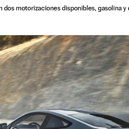
on dos motorizaciones disponibles, gasolina y 