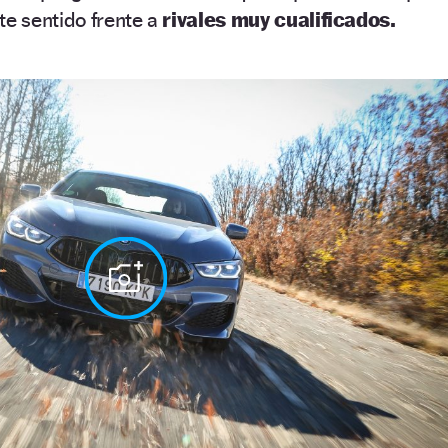
te sentido frente a
rivales muy cualificados.