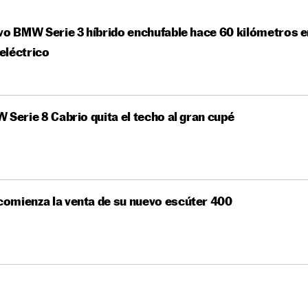
vo BMW Serie 3 híbrido enchufable hace 60 kilómetros e
eléctrico
 Serie 8 Cabrio quita el techo al gran cupé
omienza la venta de su nuevo escúter 400