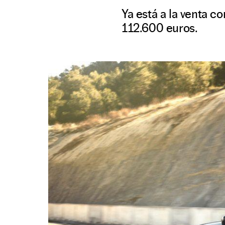
Ya está a la venta c
112.600 euros.