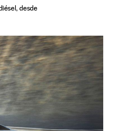
diésel, desde