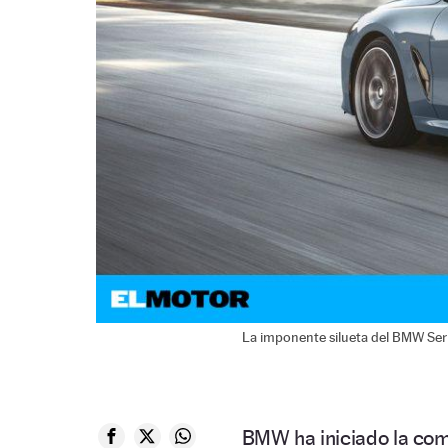
La imponente silueta del BMW Seri
BMW ha iniciado la com