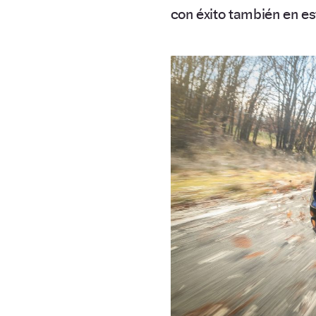
con éxito también en es