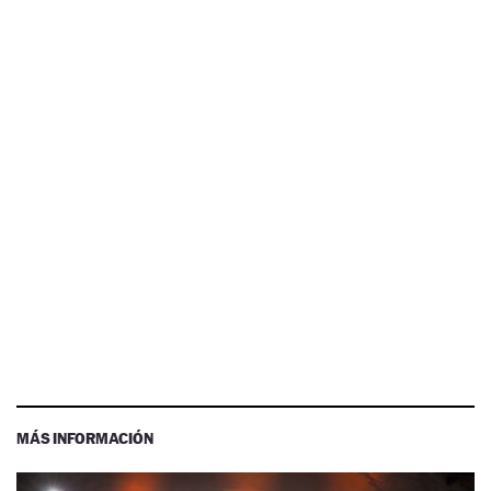
MÁS INFORMACIÓN