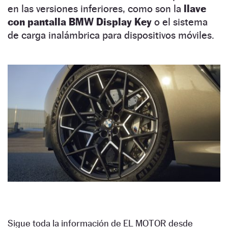
en las versiones inferiores, como son la
llave
con pantalla BMW Display Key
o el sistema
de carga inalámbrica para dispositivos móviles.
Sigue toda la información de EL MOTOR desde