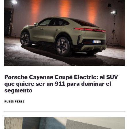
Porsche Cayenne Coupé Electric: el SUV
que quiere ser un 911 para dominar el
segmento
RUBÉN PÉREZ