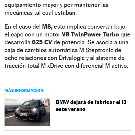
equipamiento mayor y por mantener las
mecánicas tal cual estaban.
En el caso del
M8,
esto implica conservar bajo
el capó con un motor
V8 TwinPower Turbo
que
desarrolla
625 CV
de potencia. Se asocia a una
caja de cambios automática M Steptronic de
ocho relaciones con Drivelogic y al sistema de
tracción total M xDrive con diferencial M activo.
MÁS INFORMACIÓN
BMW dejará de fabricar el i3
este verano