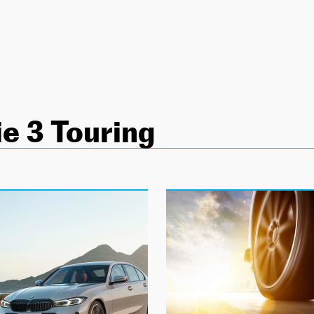
e 3 Touring