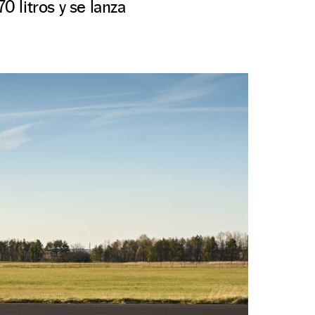
 litros y se lanza