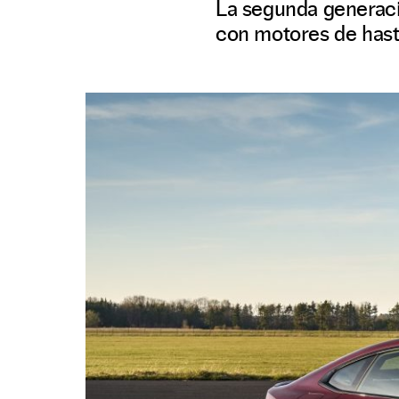
La segunda generació
con motores de hast