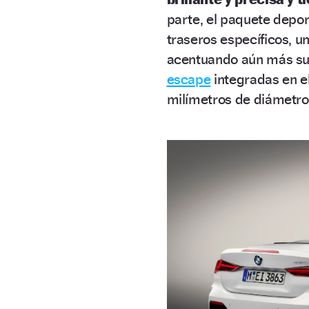
parte, el paquete depor
traseros específicos, un
acentuando aún más su 
escape
integradas en e
milímetros de diámetro