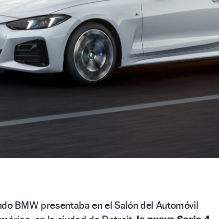
do BMW presentaba en el Salón del Automóvil