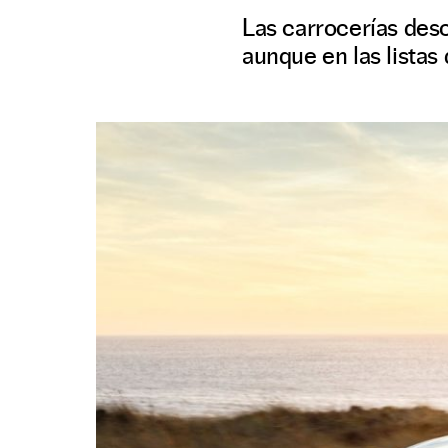
Las carrocerías des
aunque en las listas