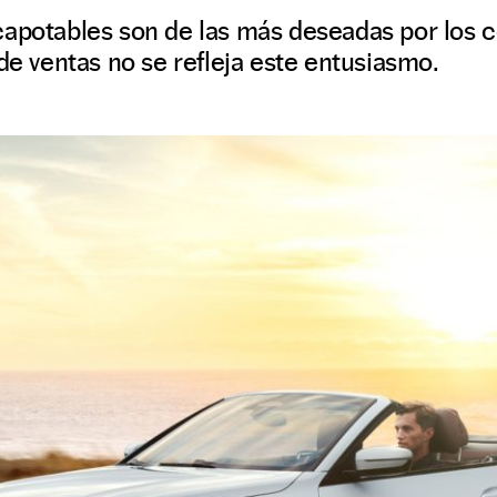
capotables son de las más deseadas por los 
 de ventas no se refleja este entusiasmo.