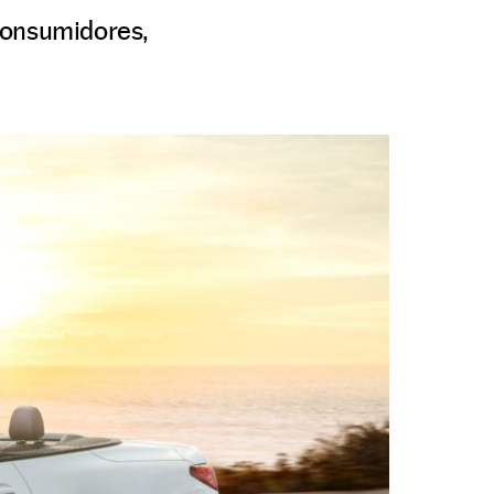
consumidores,