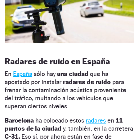
Radares de ruido en España
En
España
sólo hay
una ciudad
que ha
apostado por instalar
radares de ruido
para
frenar la contaminación acústica proveniente
del tráfico, multando a los vehículos que
superan ciertos niveles.
Barcelona
ha colocado estos
radares
en
11
puntos de la ciudad
y, también, en la carretera
C-31.
Eso sí, por ahora están en fase de