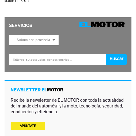
MARIO HERRÁEZ
NEWSLETTER EL
MOTOR
Recibe la newsletter de EL MOTOR con toda la actualidad
del mundo del automóvil y la moto, tecnología, seguridad,
conducción y eficiencia.
APÚNTATE