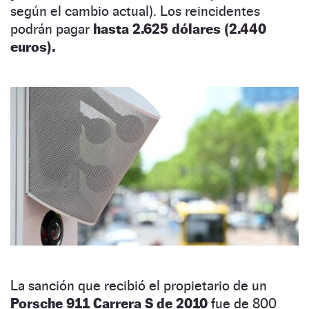
según el cambio actual). Los reincidentes
podrán pagar
hasta 2.625 dólares (2.440
euros).
La sanción que recibió el propietario de un
Porsche 911 Carrera S de 2010
fue de 800