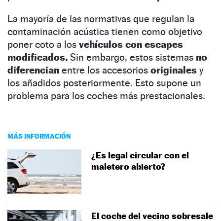
La mayoría de las normativas que regulan la
contaminación acústica tienen como objetivo
poner coto a los
vehículos con escapes
modificados.
Sin embargo, estos sistemas
no
diferencian
entre los accesorios
originales
y
los añadidos posteriormente. Esto supone un
problema para los coches más prestacionales.
MÁS INFORMACIÓN
¿Es legal circular con el
maletero abierto?
El coche del vecino sobresale