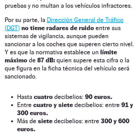
pruebas y no multan a los vehículos infractores.
Por su parte, la
Dirección General de Tráfico
(DGT)
no tiene radares de ruido
entre sus
sistemas de vigilancia, aunque pueden
sancionar a los coches que superen cierto nivel.
Y es que la normativa establece un
límite
máximo
de
87 dB:
quien supere esta cifra o la
que figura en la ficha técnica del vehículo será
sancionado.
Hasta
cuatro
decibelios:
90 euros.
Entre
cuatro y siete
decibelios: entre
91 y
300 euros.
Más de
siete
decibelios: entre
300 y 600
euros.