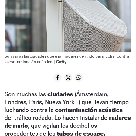
Son varias las ciudades que usan radares de ruido para luchar contra
Getty
la contaminación acústica. |
Son muchas las
ciudades
(Ámsterdam,
Londres, París, Nueva York…) que llevan tiempo
luchando contra la
contaminación acústica
del tráfico rodado. Lo hacen instalando
radares
de ruido,
que vigilan los decibelios
procedentes de los
tubos de escape.