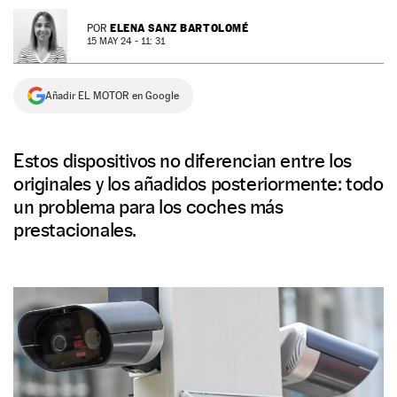
NEWSLETTER
ELENA SANZ BARTOLOMÉ
POR
15 MAY 24 - 11: 31
SÍGUENOS
Añadir EL MOTOR en Google
Estos dispositivos no diferencian entre los
originales y los añadidos posteriormente: todo
un problema para los coches más
prestacionales.