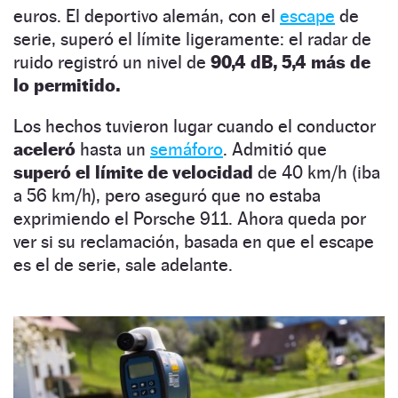
euros. El deportivo alemán, con el
escape
de
serie, superó el límite ligeramente: el radar de
ruido registró un nivel de
90,4 dB, 5,4 más de
lo permitido.
Los hechos tuvieron lugar cuando el conductor
aceleró
hasta un
semáforo
. Admitió que
superó el límite de velocidad
de 40 km/h (iba
a 56 km/h), pero aseguró que no estaba
exprimiendo el Porsche 911. Ahora queda por
ver si su reclamación, basada en que el escape
es el de serie, sale adelante.