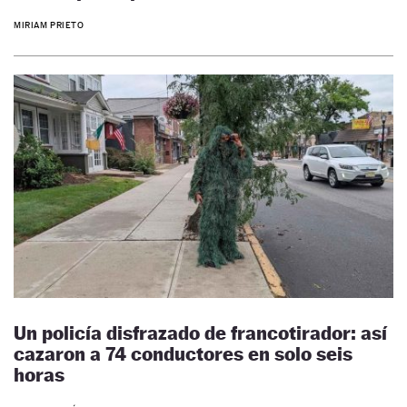
MIRIAM PRIETO
Un policía disfrazado de francotirador: así
cazaron a 74 conductores en solo seis
horas