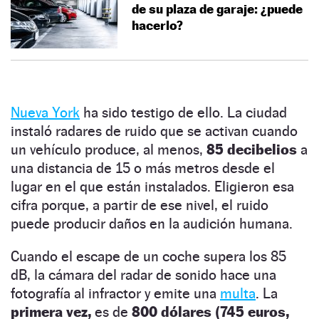
de su plaza de garaje: ¿puede
hacerlo?
Nueva York
ha sido testigo de ello. La ciudad
instaló radares de ruido que se activan cuando
un vehículo produce, al menos,
85 decibelios
a
una distancia de 15 o más metros desde el
lugar en el que están instalados. Eligieron esa
cifra porque, a partir de ese nivel, el ruido
puede producir daños en la audición humana.
Cuando el escape de un coche supera los 85
dB, la cámara del radar de sonido hace una
fotografía al infractor y emite una
multa
. La
primera vez,
es de
800 dólares (745 euros,