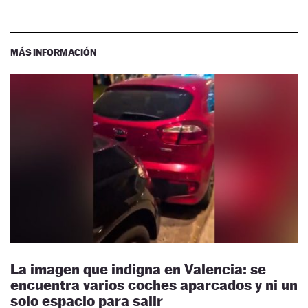
MÁS INFORMACIÓN
La imagen que indigna en Valencia: se
encuentra varios coches aparcados y ni un
solo espacio para salir