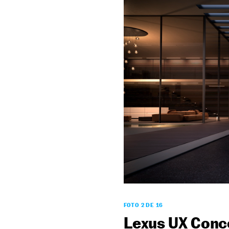
FOTO 2 DE 16
Lexus UX Conc