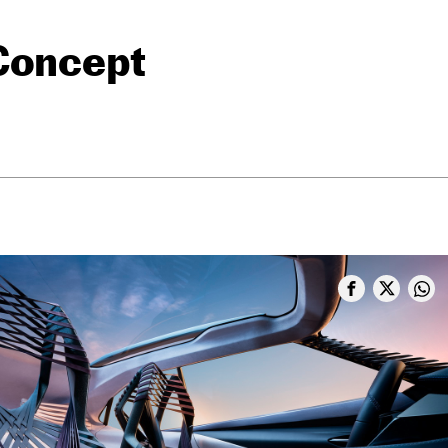
Concept