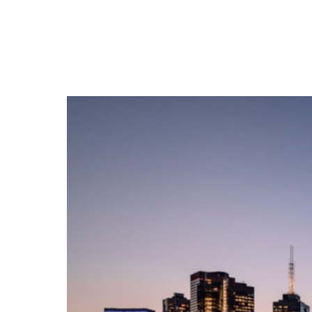
NEWSLETTER
SÍGUENOS