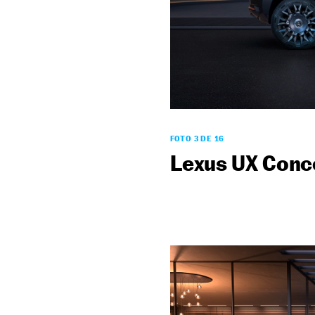
FOTO 3 DE 16
Lexus UX Conc