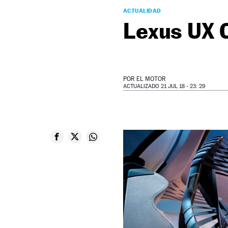
ACTUALIDAD
Lexus UX 
POR
EL MOTOR
ACTUALIZADO 21 JUL 18 - 23: 29