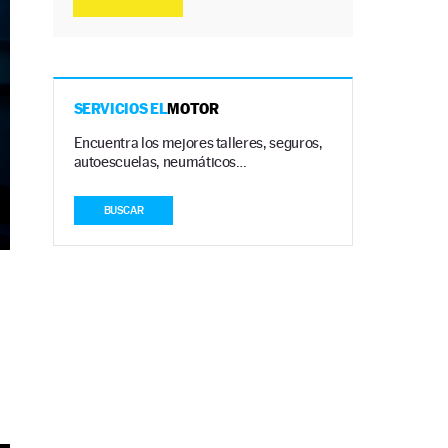
SERVICIOS EL
MOTOR
Encuentra los mejores talleres, seguros,
autoescuelas, neumáticos…
BUSCAR