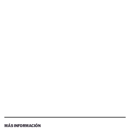
MÁS INFORMACIÓN