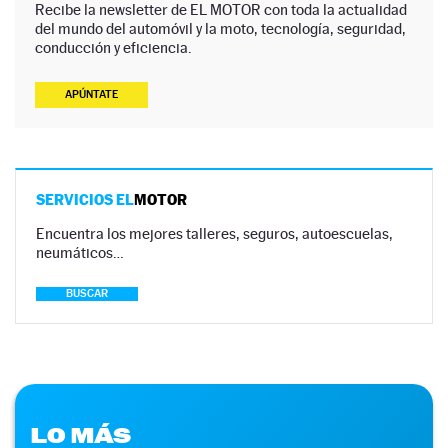
Recibe la newsletter de EL MOTOR con toda la actualidad
del mundo del automóvil y la moto, tecnología, seguridad,
conducción y eficiencia.
APÚNTATE
SERVICIOS EL
MOTOR
Encuentra los mejores talleres, seguros, autoescuelas,
neumáticos…
BUSCAR
LO MÁS