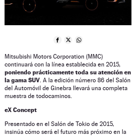
Mitsubishi Motors Corporation (MMC)
continuará con la línea establecida en 2015,
poniendo prácticamente toda su atención en
la gama SUV
. A la edición número 86 del Salón
del Automóvil de Ginebra llevará una completa
muestra de todocaminos.
eX Concept
Presentado en el Salón de Tokio de 2015,
insinúa cómo será el futuro más próximo en la