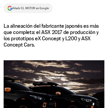
NEWSLETTER
Añadir EL MOTOR en Google
SÍGUENOS
La alineación del fabricante japonés es más
que completa: el ASX 2017 de producción y
los prototipos eX Concept y L200 y ASX
Concept Cars.