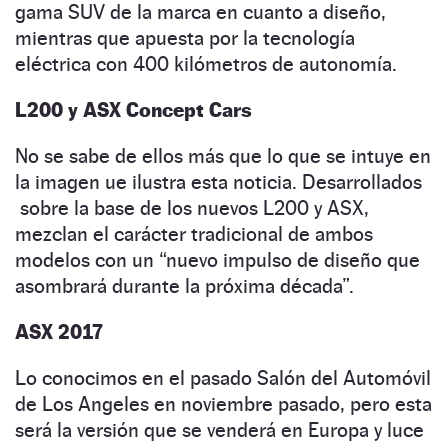
gama SUV de la marca en cuanto a diseño,
mientras que apuesta por la tecnología
eléctrica con 400 kilómetros de autonomía.
L200 y ASX Concept Cars
No se sabe de ellos más que lo que se intuye en
la imagen ue ilustra esta noticia. Desarrollados
sobre la base de los nuevos L200 y ASX,
mezclan el carácter tradicional de ambos
modelos con un “nuevo impulso de diseño que
asombrará durante la próxima década”.
ASX 2017
Lo conocimos en el pasado Salón del Automóvil
de Los Angeles en noviembre pasado, pero esta
será la versión que se venderá en Europa y luce