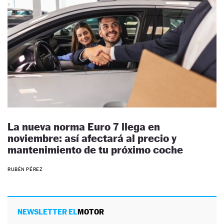
La nueva norma Euro 7 llega en
noviembre: así afectará al precio y
mantenimiento de tu próximo coche
RUBÉN PÉREZ
NEWSLETTER EL
MOTOR