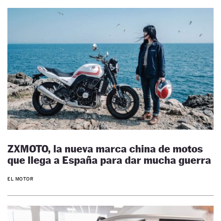
ZXMOTO, la nueva marca china de motos
que llega a España para dar mucha guerra
EL MOTOR