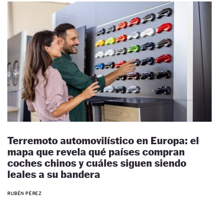
Terremoto automovilístico en Europa: el
mapa que revela qué países compran
coches chinos y cuáles siguen siendo
leales a su bandera
RUBÉN PÉREZ