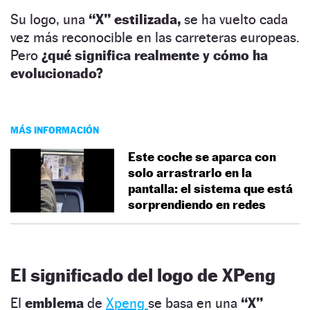
Su logo, una
“X” estilizada,
se ha vuelto cada
vez más reconocible en las carreteras europeas.
Pero
¿qué significa realmente y cómo ha
evolucionado?
MÁS INFORMACIÓN
Este coche se aparca con
solo arrastrarlo en la
pantalla: el sistema que está
sorprendiendo en redes
El significado del logo de XPeng
El
emblema
de
Xpeng
se basa en una
“X”