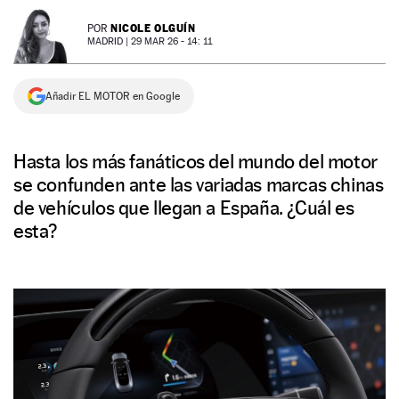
NEWSLETTER
NICOLE OLGUÍN
POR
MADRID |
29 MAR 26 - 14: 11
SÍGUENOS
Añadir EL MOTOR en Google
Hasta los más fanáticos del mundo del motor
se confunden ante las variadas marcas chinas
de vehículos que llegan a España. ¿Cuál es
esta?