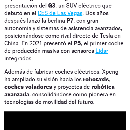
presentación del
G3
, un SUV eléctrico que
debutó en el
CES de Las Vegas
. Dos años
después lanzó la berlina
P7
, con gran
autonomía y sistemas de asistencia avanzados,
posicionándose como rival directo de Tesla en
China. En 2021 presentó el
P5
, el primer coche
de producción masiva con sensores
Lidar
integrados.
Además de fabricar coches eléctricos, Xpeng
ha ampliado su visión hacia los
robotaxis
,
coches voladores
y proyectos de
robótica
avanzada
, consolidándose como pionera en
tecnologías de movilidad del futuro.