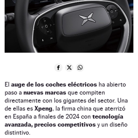
El
auge de los coches eléctricos
ha abierto
paso a
nuevas marcas
que compiten
directamente con los gigantes del sector. Una
de ellas es
Xpeng
, la firma china que aterrizó
en España a finales de 2024 con
tecnología
avanzada, precios competitivos
y un diseño
distintivo.