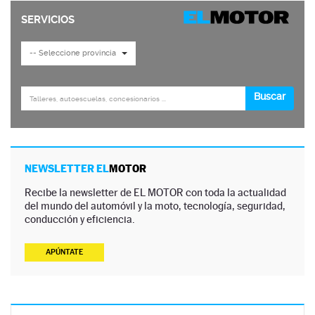
NEWSLETTER EL
MOTOR
Recibe la newsletter de EL MOTOR con toda la actualidad
del mundo del automóvil y la moto, tecnología, seguridad,
conducción y eficiencia.
APÚNTATE