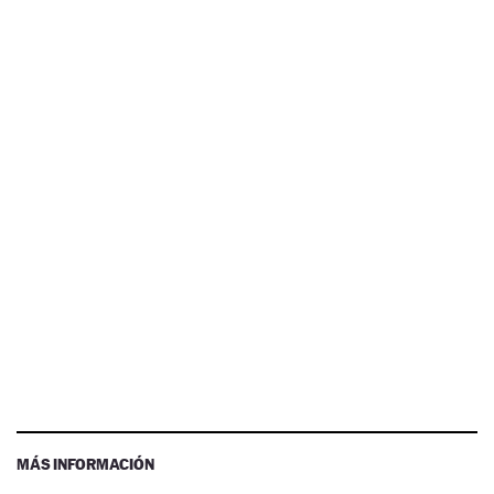
MÁS INFORMACIÓN