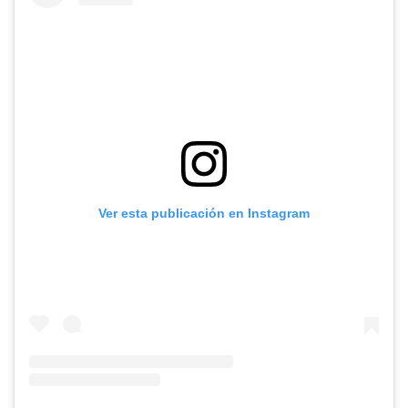
Ver esta publicación en Instagram