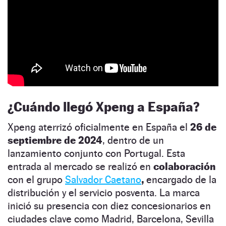
¿
Cuándo llegó Xpeng a España
?
Xpeng aterrizó oficialmente en España el
26 de
septiembre de 2024
, dentro de un
lanzamiento conjunto con Portugal. Esta
entrada al mercado se realizó en
colaboración
con el grupo
Salvador Caetano
,
encargado de la
distribución y el servicio posventa. La marca
inició su presencia con diez concesionarios en
ciudades clave como Madrid, Barcelona, Sevilla