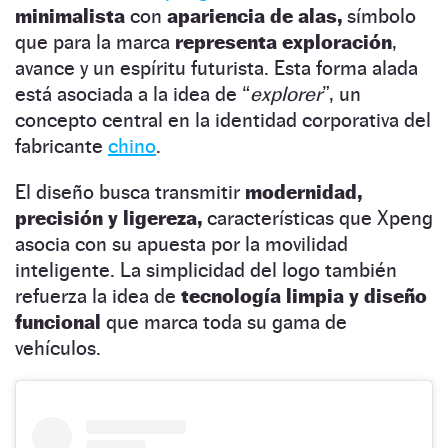
minimalista
con
apariencia de alas,
símbolo
que para la marca
representa exploración
,
avance y un espíritu futurista. Esta forma alada
está asociada a la idea de “
explorer
”, un
concepto central en la identidad corporativa del
fabricante
chino
.
El diseño busca transmitir
modernidad,
precisión y ligereza,
características que Xpeng
asocia con su apuesta por la movilidad
inteligente. La simplicidad del logo también
refuerza la idea de
tecnología limpia y diseño
funcional
que marca toda su gama de
vehículos.