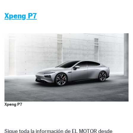
Xpeng P7
Xpeng P7
Sigue toda la información de EL MOTOR desde