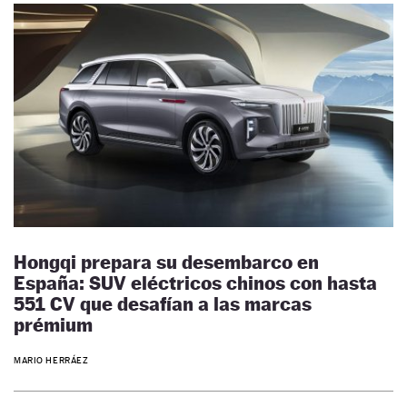
Hongqi prepara su desembarco en
España: SUV eléctricos chinos con hasta
551 CV que desafían a las marcas
prémium
MARIO HERRÁEZ