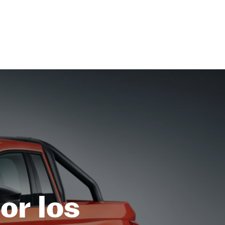
or los