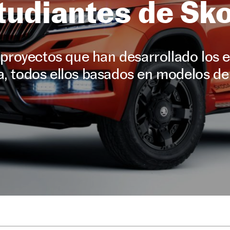
tudiantes de Sk
s proyectos que han desarrollado los e
, todos ellos basados en modelos de