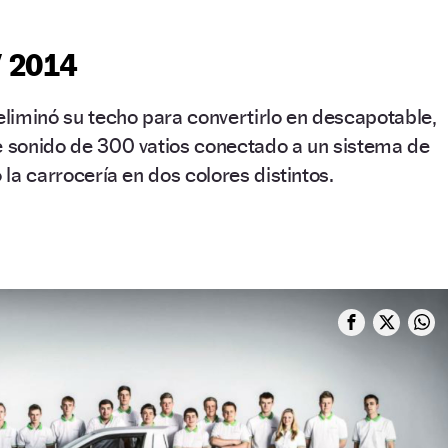
/ 2014
 eliminó su techo para convertirlo en descapotable,
e sonido de 300 vatios conectado a un sistema de
ó la carrocería en dos colores distintos.