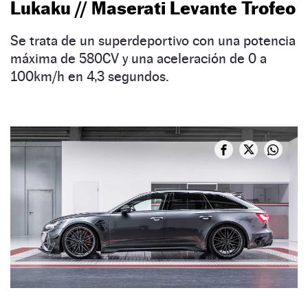
Lukaku // Maserati Levante Trofeo
Se trata de un superdeportivo con una potencia
máxima de 580CV y una aceleración de 0 a
100km/h en 4,3 segundos.