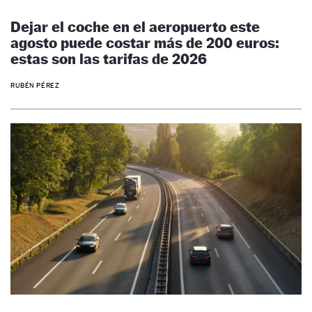
Dejar el coche en el aeropuerto este
agosto puede costar más de 200 euros:
estas son las tarifas de 2026
RUBÉN PÉREZ