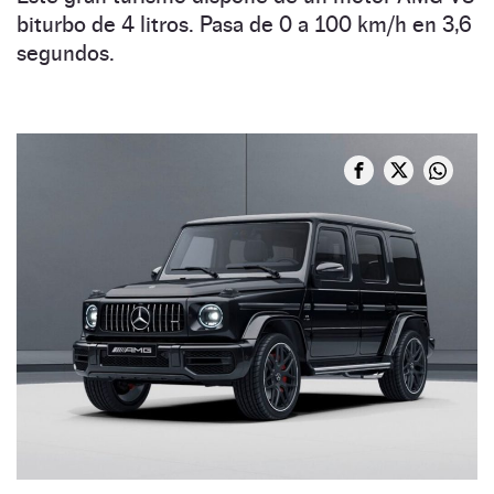
biturbo de 4 litros. Pasa de 0 a 100 km/h en 3,6
segundos.