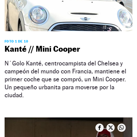
FOTO 1 DE 10
Kanté // Mini Cooper
N´Golo Kanté, centrocampista del Chelsea y
campeón del mundo con Francia, mantiene el
primer coche que se compró, un Mini Cooper.
Un pequeño urbanita para moverse por la
ciudad.