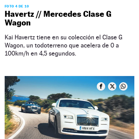
FOTO 4 DE 10
Havertz // Mercedes Clase G
Wagon
Kai Havertz tiene en su colección el Clase G
Wagon, un todoterreno que acelera de 0 a
100km/h en 4,5 segundos.