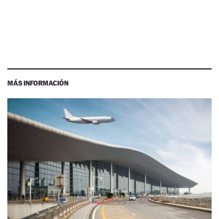
MÁS INFORMACIÓN