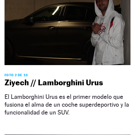
FOTO 2 DE 10
Ziyech // Lamborghini Urus
El Lamborghini Urus es el primer modelo que
fusiona el alma de un coche superdeportivo y la
funcionalidad de un SUV.