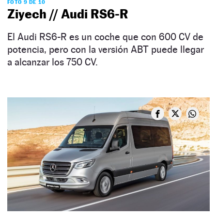
FOTO 9 DE 10
Ziyech // Audi RS6-R
El Audi RS6-R es un coche que con 600 CV de
potencia, pero con la versión ABT puede llegar
a alcanzar los 750 CV.