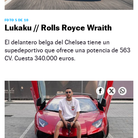
FOTO 5 DE 10
Lukaku // Rolls Royce Wraith
El delantero belga del Chelsea tiene un
supedeportivo que ofrece una potencia de 563
CV. Cuesta 340.000 euros.