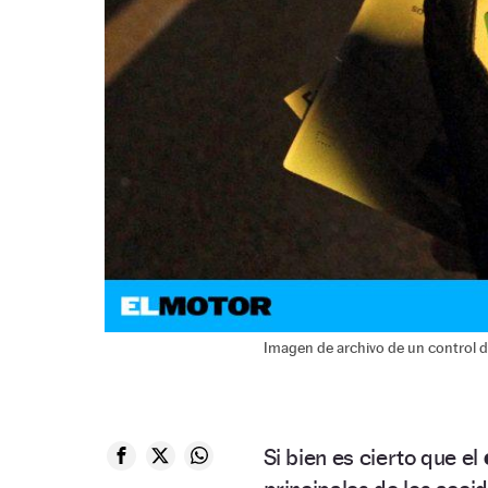
Imagen de archivo de un control d
Si bien es cierto que el