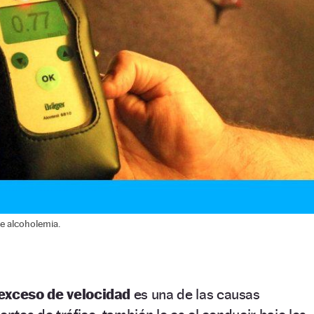
e alcoholemia.
exceso de velocidad
es una de las causas