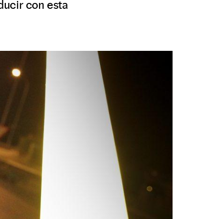
ducir con esta