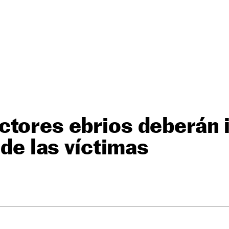
ctores ebrios deberán 
 de las víctimas