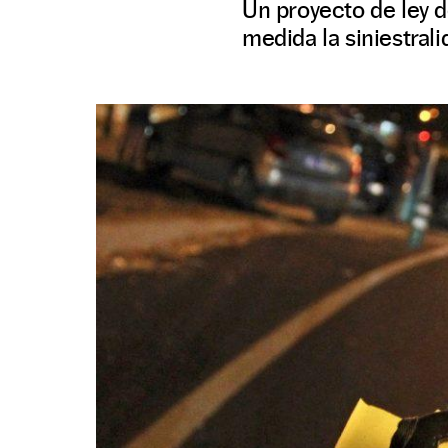
Un proyecto de ley 
medida la siniestrali