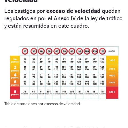
Los castigos por
exceso de velocidad
quedan
regulados en por el Anexo IV de la ley de tráfico
y están resumidos en este cuadro.
Tabla de sanciones por excesos de velocidad.