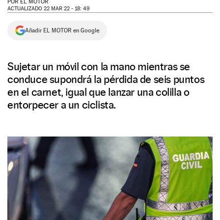
POR
EL MOTOR
ACTUALIZADO 22 MAR 22 - 18: 49
NEWSLETTER
Añadir EL MOTOR en Google
SÍGUENOS
Sujetar un móvil con la mano mientras se
conduce supondrá la pérdida de seis puntos
en el carnet, igual que lanzar una colilla o
entorpecer a un ciclista.