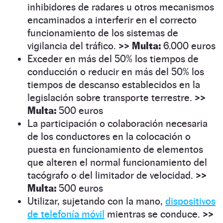
inhibidores de radares u otros mecanismos
encaminados a interferir en el correcto
funcionamiento de los sistemas de
vigilancia del tráfico.
>>
Multa:
6.000 euros
Exceder en más del 50% los tiempos de
conducción o reducir en más del 50% los
tiempos de descanso establecidos en la
legislación sobre transporte terrestre.
>>
Multa:
500 euros
La participación o colaboración necesaria
de los conductores en la colocación o
puesta en funcionamiento de elementos
que alteren el normal funcionamiento del
tacógrafo o del limitador de velocidad.
>>
Multa:
500 euros
Utilizar, sujetando con la mano,
dispositivos
de telefonía móvil
mientras se conduce.
>>