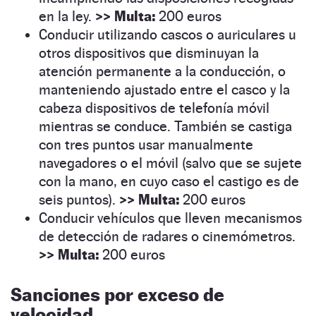
en la ley.
>>
Multa:
200 euros
Conducir utilizando cascos o auriculares u
otros dispositivos que disminuyan la
atención permanente a la conducción, o
manteniendo ajustado entre el casco y la
cabeza dispositivos de telefonía móvil
mientras se conduce. También se castiga
con tres puntos usar manualmente
navegadores o el móvil (salvo que se sujete
con la mano, en cuyo caso el castigo es de
seis puntos).
>>
Multa:
200 euros
Conducir vehículos que lleven mecanismos
de detección de radares o cinemómetros.
>>
Multa:
200 euros
Sanciones por exceso de
velocidad