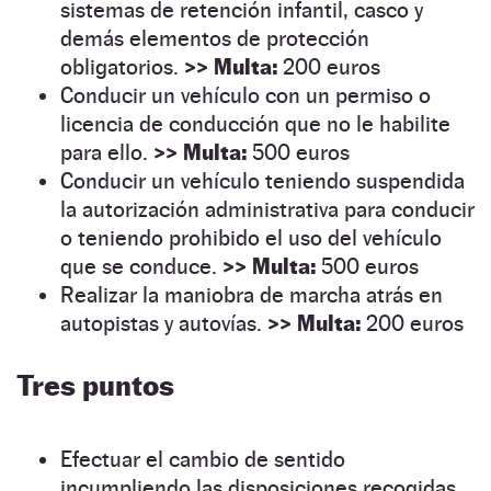
sistemas de retención infantil, casco y
demás elementos de protección
obligatorios.
>>
Multa:
200 euros
Conducir un vehículo con un permiso o
licencia de conducción que no le habilite
para ello.
>>
Multa:
500 euros
Conducir un vehículo teniendo suspendida
la autorización administrativa para conducir
o teniendo prohibido el uso del vehículo
que se conduce.
>>
Multa:
500 euros
Realizar la maniobra de marcha atrás en
autopistas y autovías.
>>
Multa:
200 euros
Tres puntos
Efectuar el cambio de sentido
incumpliendo las disposiciones recogidas