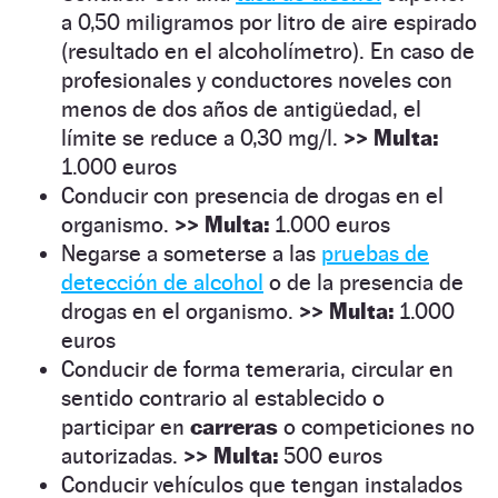
a 0,50 miligramos por litro de aire espirado
(resultado en el alcoholímetro). En caso de
profesionales y conductores noveles con
menos de dos años de antigüedad, el
límite se reduce a 0,30 mg/l.
>>
Multa:
1.000 euros
Conducir con presencia de drogas en el
organismo.
>>
Multa:
1.000 euros
Negarse a someterse a las
pruebas de
detección de alcohol
o de la presencia de
drogas en el organismo.
>>
Multa:
1.000
euros
Conducir de forma temeraria, circular en
sentido contrario al establecido o
participar en
carreras
o competiciones no
autorizadas.
>>
Multa:
500 euros
Conducir vehículos que tengan instalados