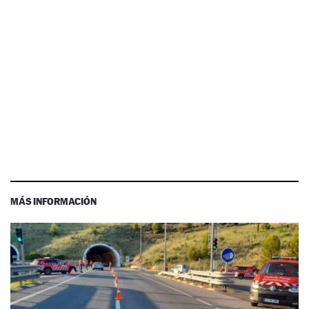
MÁS INFORMACIÓN