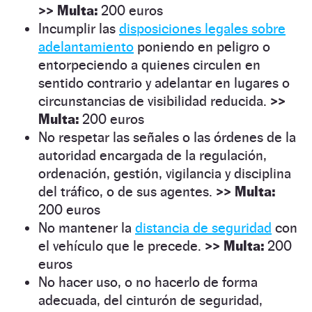
>>
Multa:
200 euros
Incumplir las
disposiciones legales sobre
adelantamiento
poniendo en peligro o
entorpeciendo a quienes circulen en
sentido contrario y adelantar en lugares o
circunstancias de visibilidad reducida.
>>
Multa:
200 euros
No respetar las señales o las órdenes de la
autoridad encargada de la regulación,
ordenación, gestión, vigilancia y disciplina
del tráfico, o de sus agentes.
>>
Multa:
200 euros
No mantener la
distancia de seguridad
con
el vehículo que le precede.
>>
Multa:
200
euros
No hacer uso, o no hacerlo de forma
adecuada, del cinturón de seguridad,