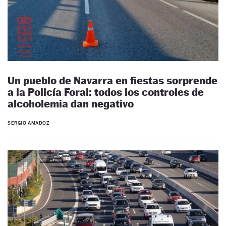
Un pueblo de Navarra en fiestas sorprende
a la Policía Foral: todos los controles de
alcoholemia dan negativo
SERGIO AMADOZ