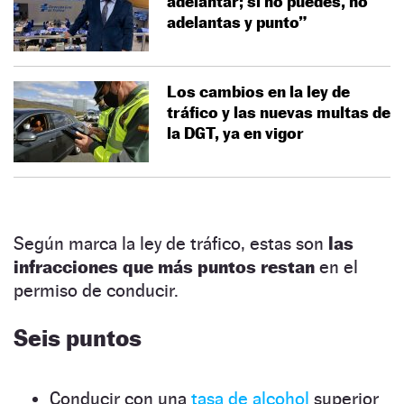
adelantar; si no puedes, no
adelantas y punto”
Los cambios en la ley de
tráfico y las nuevas multas de
la DGT, ya en vigor
Según marca la ley de tráfico, estas son
las
infracciones que más puntos restan
en el
permiso de conducir.
Seis puntos
Conducir con una
tasa de alcohol
superior