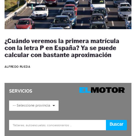
¿Cuándo veremos la primera matrícula
con la letra P en España? Ya se puede
calcular con bastante aproximación
ALFREDO RUEDA