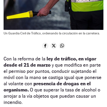
Un Guardia Civil de Tráfico, ordenando la circulación en la carretera.
Con la reforma de la
ley de tráfico, en vigor
desde el 21 de marzo
y que modifica en parte
el permiso por puntos, conducir sujetando el
móvil con la mano se castiga igual que ponerse
al volante con
presencia de drogas en el
organismo.
O que superar la tasa de alcohol o
arrojar a la vía objetos que puedan causar un
incendio.