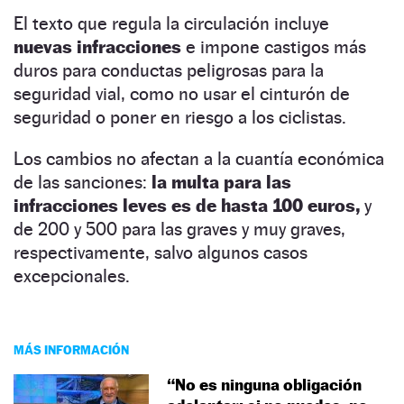
El texto que regula la circulación incluye
nuevas infracciones
e impone castigos más
duros para conductas peligrosas para la
seguridad vial, como no usar el cinturón de
seguridad o poner en riesgo a los ciclistas.
Los cambios no afectan a la cuantía económica
de las sanciones:
la multa para las
infracciones leves es de hasta 100 euros,
y
de 200 y 500 para las graves y muy graves,
respectivamente, salvo algunos casos
excepcionales.
MÁS INFORMACIÓN
“No es ninguna obligación