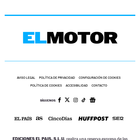
AVISO LEGAL
POLÍTICA DE PRIVACIDAD
CONFIGURACIÓN DE COOKIES
POLÍTICA DE COOKIES
ACCESIBILIDAD
CONTACTO
SÍGUENOS:
EDICIONES EL PAIS, S.L.U.
realiza una reserva expresa de las