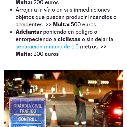
Multa:
200 euros
Arrojar a la vía o en sus inmediaciones
objetos que puedan producir incendios o
accidentes.
>>
Multa:
500 euros
Adelantar
poniendo en peligro o
entorpeciendo a
ciclistas
o sin dejar la
separación mínima de 1,5
metros.
>>
Multa:
200 euros