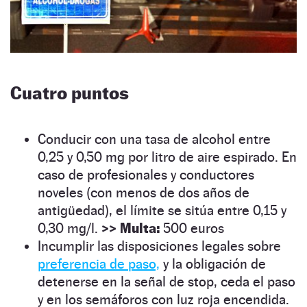
Cuatro puntos
Conducir con una tasa de alcohol entre
0,25 y 0,50 mg por litro de aire espirado. En
caso de profesionales y conductores
noveles (con menos de dos años de
antigüedad), el límite se sitúa entre 0,15 y
0,30 mg/l.
>>
Multa:
500 euros
Incumplir las disposiciones legales sobre
preferencia de paso,
y
la obligación de
detenerse en la señal de stop, ceda el paso
y en los semáforos con luz roja encendida.