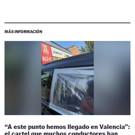
MÁS INFORMACIÓN
“A este punto hemos llegado en Valencia”:
el cartel que muchos conductores han