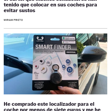
tenido que colocar en sus coches para
evitar sustos
MIRIAM PRIETO
He comprado este localizador para el
coche por menos de siete euros y me he