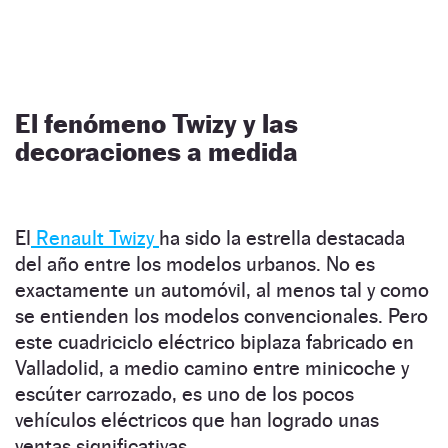
El fenómeno Twizy y las
decoraciones a medida
El
Renault Twizy
ha sido la estrella destacada
del año entre los modelos urbanos. No es
exactamente un automóvil, al menos tal y como
se entienden los modelos convencionales. Pero
este cuadriciclo eléctrico biplaza fabricado en
Valladolid, a medio camino entre minicoche y
escúter carrozado, es uno de los pocos
vehículos eléctricos que han logrado unas
ventas significativas.