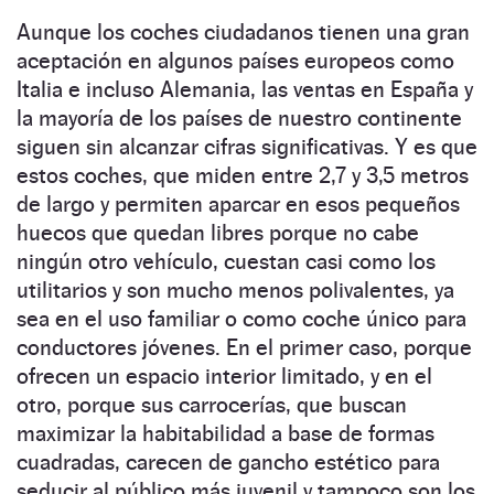
Aunque los coches ciudadanos tienen una gran
aceptación en algunos países europeos como
Italia e incluso Alemania, las ventas en España y
la mayoría de los países de nuestro continente
siguen sin alcanzar cifras significativas. Y es que
estos coches, que miden entre 2,7 y 3,5 metros
de largo y permiten aparcar en esos pequeños
huecos que quedan libres porque no cabe
ningún otro vehículo, cuestan casi como los
utilitarios y son mucho menos polivalentes, ya
sea en el uso familiar o como coche único para
conductores jóvenes. En el primer caso, porque
ofrecen un espacio interior limitado, y en el
otro, porque sus carrocerías, que buscan
maximizar la habitabilidad a base de formas
cuadradas, carecen de gancho estético para
seducir al público más juvenil y tampoco son los