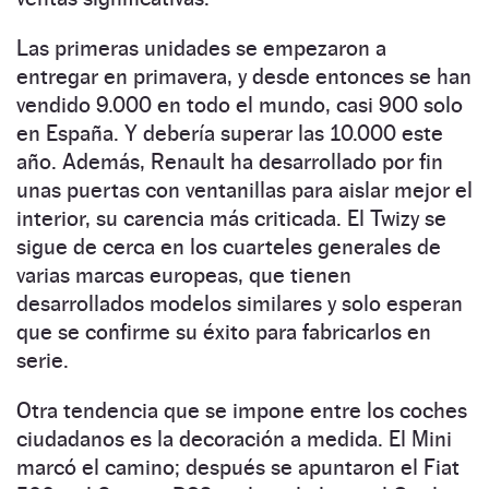
Las primeras unidades se empezaron a
entregar en primavera, y desde entonces se han
vendido 9.000 en todo el mundo, casi 900 solo
en España. Y debería superar las 10.000 este
año. Además, Renault ha desarrollado por fin
unas puertas con ventanillas para aislar mejor el
interior, su carencia más criticada. El Twizy se
sigue de cerca en los cuarteles generales de
varias marcas europeas, que tienen
desarrollados modelos similares y solo esperan
que se confirme su éxito para fabricarlos en
serie.
Otra tendencia que se impone entre los coches
ciudadanos es la decoración a medida. El Mini
marcó el camino; después se apuntaron el Fiat