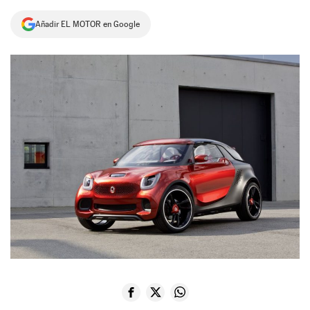
NEWSLETTER
Añadir EL MOTOR en Google
SÍGUENOS