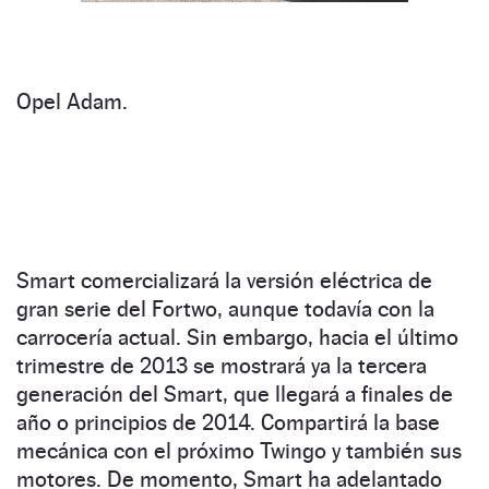
Opel Adam.
Smart comercializará la versión eléctrica de
gran serie del Fortwo, aunque todavía con la
carrocería actual. Sin embargo, hacia el último
trimestre de 2013 se mostrará ya la tercera
generación del Smart, que llegará a finales de
año o principios de 2014. Compartirá la base
mecánica con el próximo Twingo y también sus
motores. De momento, Smart ha adelantado