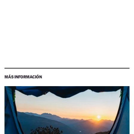
MÁS INFORMACIÓN