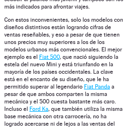
más indicados para afrontar viajes.
Con estos inconvenientes, solo los modelos con
diseños distintivos están logrando cifras de
ventas reseñables, y eso a pesar de que tienen
unos precios muy superiores a los de los
modelos urbanos más convencionales. El mejor
ejemplo es el
Fiat 500
, que nació siguiendo la
estela del nuevo Mini y está triunfando en la
mayoría de los países occidentales. La clave
está en el encanto de su diseño, que le ha
permitido superar al legendario
Fiat Panda
a
pesar de que ambos comparten la misma
mecánica y el 500 cuesta bastante más caro.
Incluso el
Ford Ka
, que también utiliza la misma
base mecánica con otra carrocería, no ha
logrado acercarse ni de lejos a las ventas del