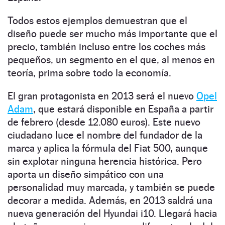
Todos estos ejemplos demuestran que el
diseño puede ser mucho más importante que el
precio, también incluso entre los coches más
pequeños, un segmento en el que, al menos en
teoría, prima sobre todo la economía.
El gran protagonista en 2013 será el nuevo
Opel
Adam
, que estará disponible en España a partir
de febrero (desde 12.080 euros). Este nuevo
ciudadano luce el nombre del fundador de la
marca y aplica la fórmula del Fiat 500, aunque
sin explotar ninguna herencia histórica. Pero
aporta un diseño simpático con una
personalidad muy marcada, y también se puede
decorar a medida. Además, en 2013 saldrá una
nueva generación del Hyundai i10. Llegará hacia