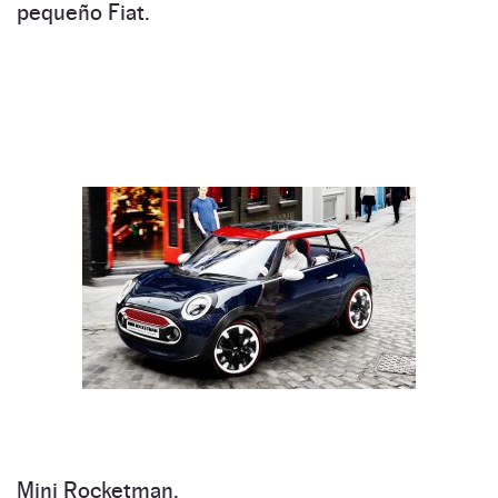
pequeño Fiat.
Mini Rocketman.