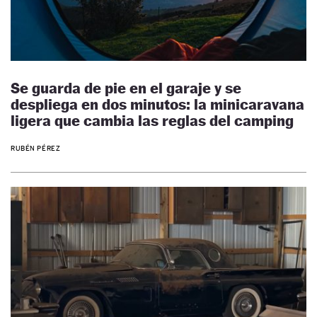
Se guarda de pie en el garaje y se
despliega en dos minutos: la minicaravana
ligera que cambia las reglas del camping
RUBÉN PÉREZ