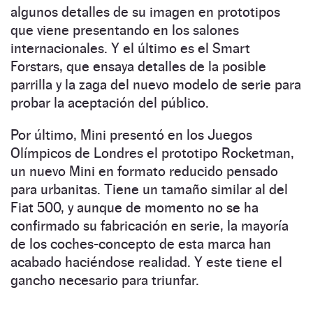
algunos detalles de su imagen en prototipos
que viene presentando en los salones
internacionales. Y el último es el Smart
Forstars, que ensaya detalles de la posible
parrilla y la zaga del nuevo modelo de serie para
probar la aceptación del público.
Por último, Mini presentó en los Juegos
Olímpicos de Londres el prototipo Rocketman,
un nuevo Mini en formato reducido pensado
para urbanitas. Tiene un tamaño similar al del
Fiat 500, y aunque de momento no se ha
confirmado su fabricación en serie, la mayoría
de los coches-concepto de esta marca han
acabado haciéndose realidad. Y este tiene el
gancho necesario para triunfar.