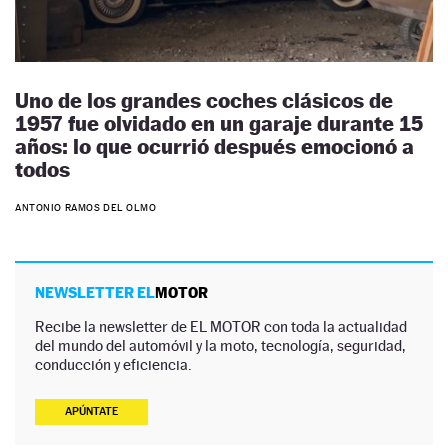
Uno de los grandes coches clásicos de
1957 fue olvidado en un garaje durante 15
años: lo que ocurrió después emocionó a
todos
ANTONIO RAMOS DEL OLMO
NEWSLETTER EL
MOTOR
Recibe la newsletter de EL MOTOR con toda la actualidad
del mundo del automóvil y la moto, tecnología, seguridad,
conducción y eficiencia.
APÚNTATE