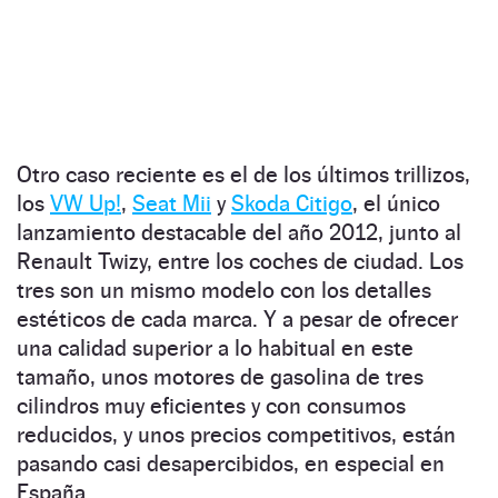
Otro caso reciente es el de los últimos trillizos,
los
VW Up!
,
Seat Mii
y
Skoda Citigo
, el único
lanzamiento destacable del año 2012, junto al
Renault Twizy, entre los coches de ciudad. Los
tres son un mismo modelo con los detalles
estéticos de cada marca. Y a pesar de ofrecer
una calidad superior a lo habitual en este
tamaño, unos motores de gasolina de tres
cilindros muy eficientes y con consumos
reducidos, y unos precios competitivos, están
pasando casi desapercibidos, en especial en
España.