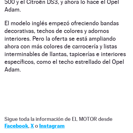
500 y el Citroën DS3, y ahora lo hace el Opel
Adam.
El modelo inglés empezó ofreciendo bandas
decorativas, techos de colores y adornos
interiores. Pero la oferta se está ampliando
ahora con más colores de carrocería y listas
interminables de llantas, tapicerías e interiores
específicos, como el techo estrellado del Opel
Adam.
Sigue toda la información de EL MOTOR desde
Facebook
,
X
o
Instagram