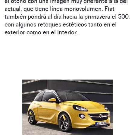
el otoño con una imagen muy diferente a la del
actual, que tiene línea monovolumen. Fiat
también pondrá al día hacia la primavera el 500,
con algunos retoques estéticos tanto en el
exterior como en el interior.