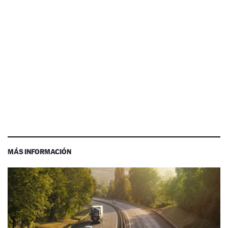
MÁS INFORMACIÓN