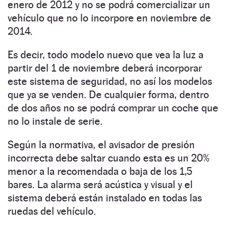
enero de 2012 y no se podrá comercializar un
vehículo que no lo incorpore en noviembre de
2014.
Es decir, todo modelo nuevo que vea la luz a
partir del 1 de noviembre deberá incorporar
este sistema de seguridad, no así los modelos
que ya se venden. De cualquier forma, dentro
de dos años no se podrá comprar un coche que
no lo instale de serie.
Según la normativa, el avisador de presión
incorrecta debe saltar cuando esta es un 20%
menor a la recomendada o baja de los 1,5
bares. La alarma será acústica y visual y el
sistema deberá están instalado en todas las
ruedas del vehículo.