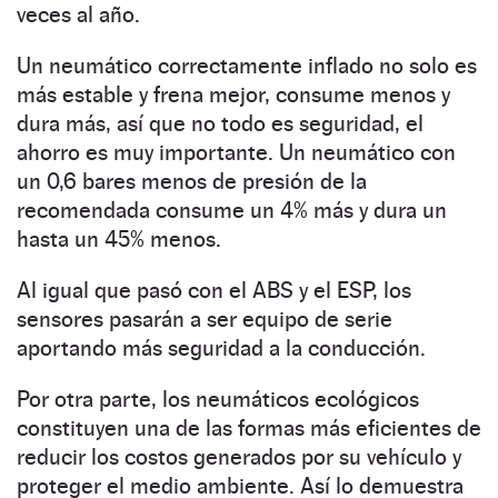
veces al año.
Un neumático correctamente inflado no solo es
más estable y frena mejor, consume menos y
dura más, así que no todo es seguridad, el
ahorro es muy importante. Un neumático con
un 0,6 bares menos de presión de la
recomendada consume un 4% más y dura un
hasta un 45% menos.
Al igual que pasó con el ABS y el ESP, los
sensores pasarán a ser equipo de serie
aportando más seguridad a la conducción.
Por otra parte, los neumáticos ecológicos
constituyen una de las formas más eficientes de
reducir los costos generados por su vehículo y
proteger el medio ambiente. Así lo demuestra