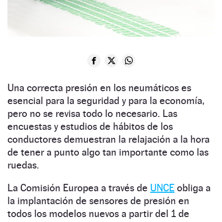
Una correcta presión en los neumáticos es
esencial para la seguridad y para la economía,
pero no se revisa todo lo necesario. Las
encuestas y estudios de hábitos de los
conductores demuestran la relajación a la hora
de tener a punto algo tan importante como las
ruedas.
La Comisión Europea a través de
UNCE
obliga a
la implantación de sensores de presión en
todos los modelos nuevos a partir del 1 de