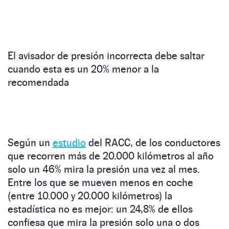
El avisador de presión incorrecta debe saltar
cuando esta es un 20% menor a la
recomendada
Según un
estudio
del RACC, de los conductores
que recorren más de 20.000 kilómetros al año
solo un 46% mira la presión una vez al mes.
Entre los que se mueven menos en coche
(entre 10.000 y 20.000 kilómetros) la
estadística no es mejor: un 24,8% de ellos
confiesa que mira la presión solo una o dos