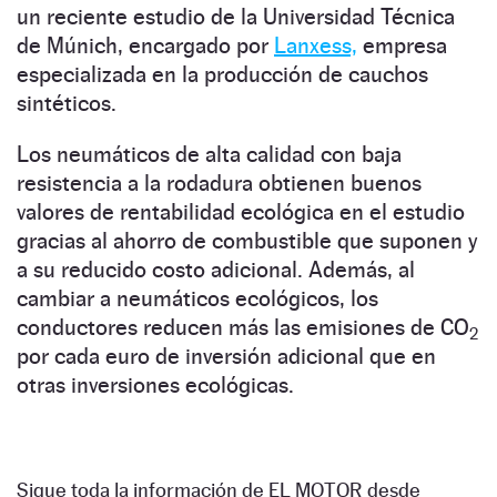
un reciente estudio de la Universidad Técnica
de Múnich, encargado por
Lanxess,
empresa
especializada en la producción de cauchos
sintéticos.
Los neumáticos de alta calidad con baja
resistencia a la rodadura obtienen buenos
valores de rentabilidad ecológica en el estudio
gracias al ahorro de combustible que suponen y
a su reducido costo adicional. Además, al
cambiar a neumáticos ecológicos, los
conductores reducen más las emisiones de CO
2
por cada euro de inversión adicional que en
otras inversiones ecológicas.
Sigue toda la información de EL MOTOR desde