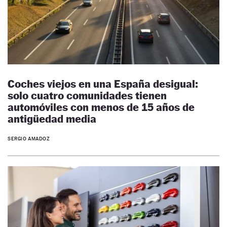
Coches viejos en una España desigual:
solo cuatro comunidades tienen
automóviles con menos de 15 años de
antigüedad media
SERGIO AMADOZ