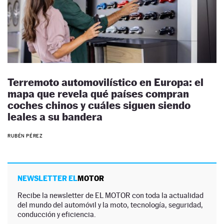
Terremoto automovilístico en Europa: el
mapa que revela qué países compran
coches chinos y cuáles siguen siendo
leales a su bandera
RUBÉN PÉREZ
NEWSLETTER EL
MOTOR
Recibe la newsletter de EL MOTOR con toda la actualidad
del mundo del automóvil y la moto, tecnología, seguridad,
conducción y eficiencia.