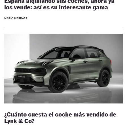
España alquilando sus coches, ahora ya
los vende: así es su interesante gama
MARIO HERRÁEZ
¿Cuánto cuesta el coche más vendido de
Lynk & Co?