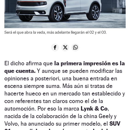
Será el que abra la veda, más adelante llegarán el 02 y el 03.
El dicho afirma que
la primera impresión es la
que cuenta.
Y aunque se pueden modificar las
opiniones a posteriori, una buena entrada en
escena siempre suma. Más aún si tratas de
hacerte hueco en un mercado tan establecido y
con referentes tan claros como el de la
automoción. Por eso la marca
Lynk & Co
,
nacida de la colaboración de la china Geely y
Volvo, ha anunciado su primer modelo, el
SUV