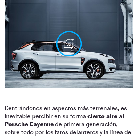
Centrándonos en aspectos más terrenales, es
inevitable percibir en su forma
cierto aire al
Porsche Cayenne
de primera generación,
sobre todo por los faros delanteros y la línea del