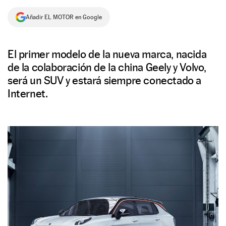
NEWSLETTER
Añadir EL MOTOR en Google
SÍGUENOS
El primer modelo de la nueva marca, nacida
de la colaboración de la china Geely y Volvo,
será un SUV y estará siempre conectado a
Internet.