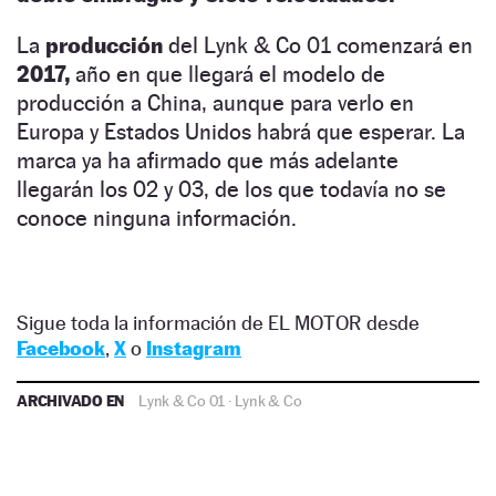
La
producción
del Lynk & Co 01 comenzará en
2017,
año en que llegará el modelo de
producción a China, aunque para verlo en
Europa y Estados Unidos habrá que esperar. La
marca ya ha afirmado que más adelante
llegarán los 02 y 03, de los que todavía no se
conoce ninguna información.
Sigue toda la información de EL MOTOR desde
Facebook
,
X
o
Instagram
ARCHIVADO EN
Lynk & Co 01
·
Lynk & Co