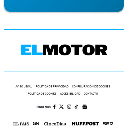
AVISO LEGAL
POLÍTICA DE PRIVACIDAD
CONFIGURACIÓN DE COOKIES
POLÍTICA DE COOKIES
ACCESIBILIDAD
CONTACTO
SÍGUENOS: