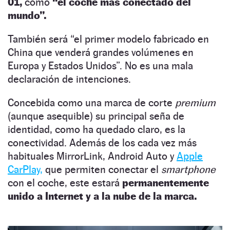
01,
como
“el coche más conectado del
mundo”.
También será “el primer modelo fabricado en
China que venderá grandes volúmenes en
Europa y Estados Unidos”. No es una mala
declaración de intenciones.
Concebida como una marca de corte
premium
(aunque asequible) su principal seña de
identidad, como ha quedado claro, es la
conectividad. Además de los cada vez más
habituales MirrorLink, Android Auto y
Apple
CarPlay,
que permiten conectar el
smartphone
con el coche, este estará
permanentemente
unido a Internet y a la nube de la marca.