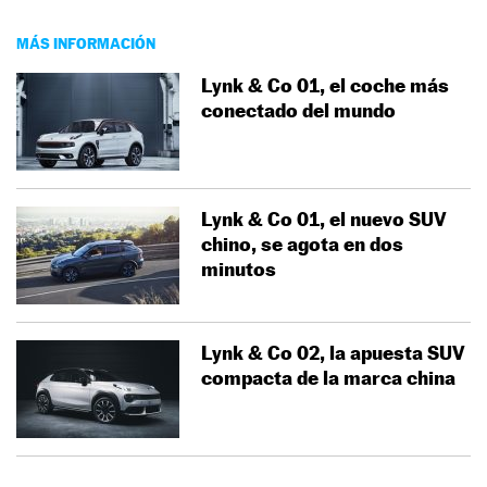
MÁS INFORMACIÓN
Lynk & Co 01, el coche más
conectado del mundo
Lynk & Co 01, el nuevo SUV
chino, se agota en dos
minutos
Lynk & Co 02, la apuesta SUV
compacta de la marca china