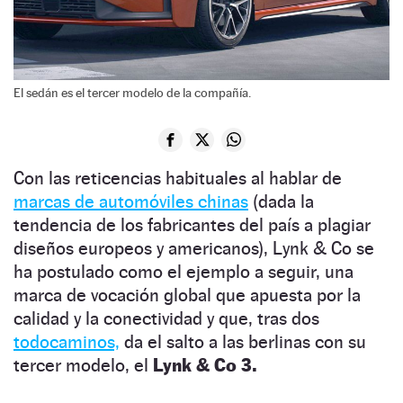
El sedán es el tercer modelo de la compañía.
Con las reticencias habituales al hablar de
marcas de automóviles chinas
(dada la
tendencia de los fabricantes del país a plagiar
diseños europeos y americanos), Lynk & Co se
ha postulado como el ejemplo a seguir, una
marca de vocación global que apuesta por la
calidad y la conectividad y que, tras dos
todocaminos,
da el salto a las berlinas con su
tercer modelo, el
Lynk & Co 3.