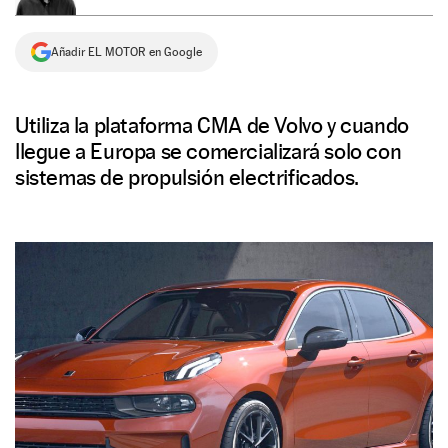
NEWSLETTER
Añadir EL MOTOR en Google
SÍGUENOS
Utiliza la plataforma CMA de Volvo y cuando
llegue a Europa se comercializará solo con
sistemas de propulsión electrificados.