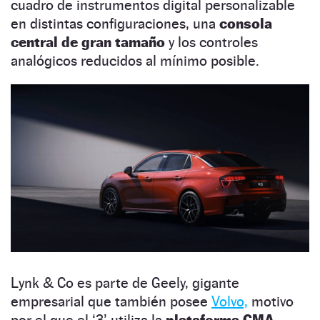
cuadro de instrumentos digital personalizable
en distintas configuraciones, una
consola
central de gran tamaño
y los controles
analógicos reducidos al mínimo posible.
Lynk & Co es parte de Geely, gigante
empresarial que también posee
Volvo,
motivo