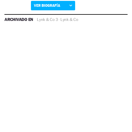
VER BIOGRAFÍA
ARCHIVADO EN
Lynk & Co 3
·
Lynk & Co