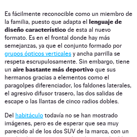
Es fácilmente reconocible como un miembro de
la familia, puesto que adapta el
lenguaje de
diseño característico
de esta al nuevo
formato. Es en el frontal donde hay más
semejanzas, ya que el conjunto formado por
grupos ópticos verticales
y ancha parrilla se
respeta escrupulosamente. Sin embargo, tiene
un
aire bastante más deportivo
que sus
hermanos gracias a elementos como el
paragolpes diferenciador, los faldones laterales,
el agresivo difusor trasero, las dos salidas de
escape o las llantas de cinco radios dobles.
Del
habitáculo
todavía no se han mostrado
imágenes, pero es de esperar que sea muy
parecido al de los dos SUV de la marca, con un