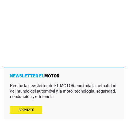
NEWSLETTER EL
MOTOR
Recibe la newsletter de EL MOTOR con toda la actualidad
del mundo del automóvil y la moto, tecnología, seguridad,
conducción y eficiencia.
APÚNTATE