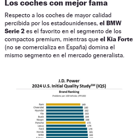
Los coches con mejor fama
Respecto a los coches de mayor calidad
percibida por los estadounidenses,
el BMW
Serie 2
es el favorito en el segmento de los
compactos premium, mientras que
el Kia Forte
(no se comercializa en España) domina el
mismo segmento en el mercado generalista.