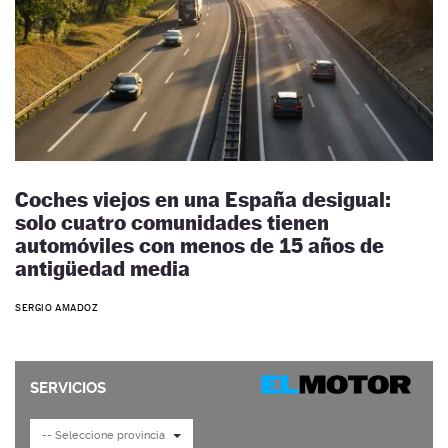
Coches viejos en una España desigual:
solo cuatro comunidades tienen
automóviles con menos de 15 años de
antigüedad media
SERGIO AMADOZ