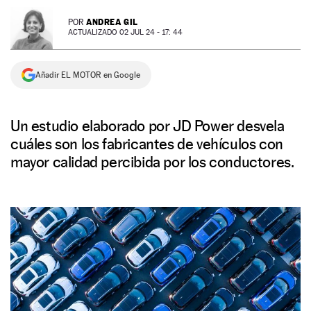
NEWSLETTER
ANDREA GIL
POR
ACTUALIZADO 02 JUL 24 - 17: 44
SÍGUENOS
Añadir EL MOTOR en Google
Un estudio elaborado por JD Power desvela
cuáles son los fabricantes de vehículos con
mayor calidad percibida por los conductores.