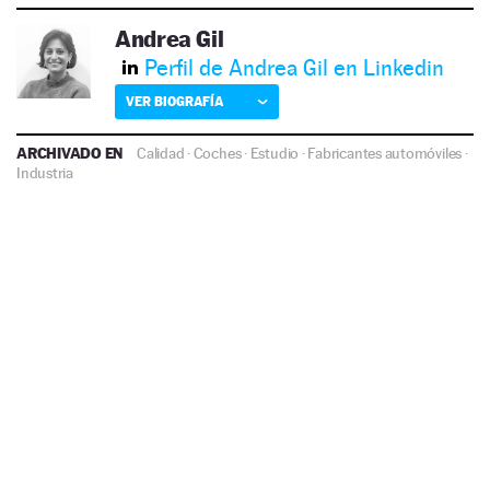
Andrea Gil
Perfil de Andrea Gil en Linkedin
VER BIOGRAFÍA
ARCHIVADO EN
Calidad
·
Coches
·
Estudio
·
Fabricantes automóviles
·
Industria