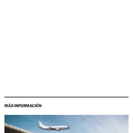
MÁS INFORMACIÓN