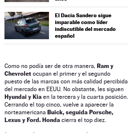
El Dacia Sandero sigue
imparable como líder
indiscutible del mercado
español
Como no podía ser de otra manera,
Ram y
Chevrolet
ocupan el primer y el segundo
puesto de las marcas con más calidad percibida
del mercado en EEUU. No obstante, les siguen
Hyundai y Kia
en la tercera y la cuarta posición.
Cerrando el top cinco, vuelve a aparecer la
norteamericana
Buick, seguida Porsche,
Lexus y Ford.
Honda
cierra el top diez.