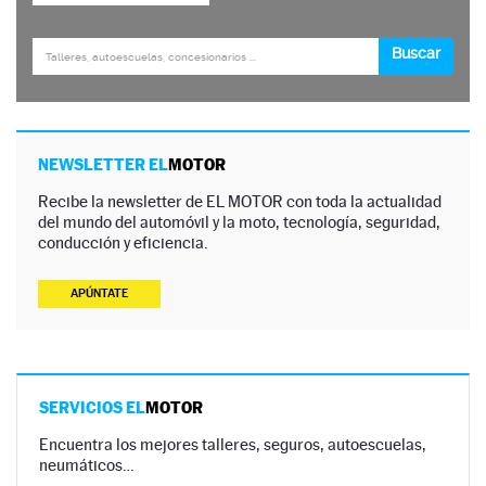
NEWSLETTER EL
MOTOR
Recibe la newsletter de EL MOTOR con toda la actualidad
del mundo del automóvil y la moto, tecnología, seguridad,
conducción y eficiencia.
APÚNTATE
SERVICIOS EL
MOTOR
Encuentra los mejores talleres, seguros, autoescuelas,
neumáticos…