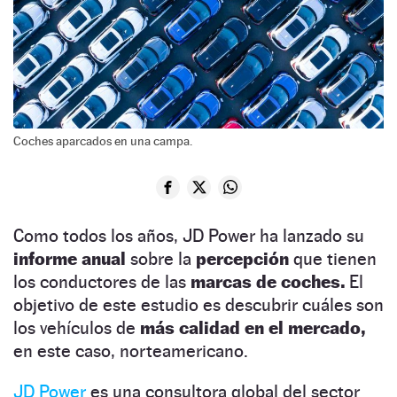
Coches aparcados en una campa.
Como todos los años, JD Power ha lanzado su
informe anual
sobre la
percepción
que tienen
los conductores de las
marcas de coches.
El
objetivo de este estudio es descubrir cuáles son
los vehículos de
más calidad en el mercado,
en este caso, norteamericano.
JD Power
es una consultora global del sector