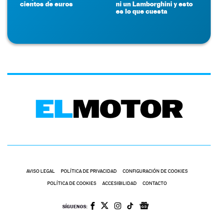
cientos de euros
ni un Lamborghini y esto
es lo que cuesta
AVISO LEGAL
POLÍTICA DE PRIVACIDAD
CONFIGURACIÓN DE COOKIES
POLÍTICA DE COOKIES
ACCESIBILIDAD
CONTACTO
SÍGUENOS: