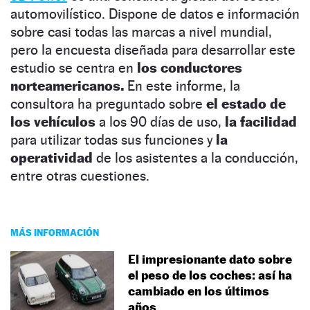
automovilístico. Dispone de datos e información
sobre casi todas las marcas a nivel mundial,
pero la encuesta diseñada para desarrollar este
estudio se centra en
los conductores
norteamericanos.
En este informe, la
consultora ha preguntado sobre
el estado de
los vehículos
a los 90 días de uso,
la facilidad
para utilizar todas sus funciones y
la
operatividad
de los asistentes a la conducción,
entre otras cuestiones.
MÁS INFORMACIÓN
El impresionante dato sobre
el peso de los coches: así ha
cambiado en los últimos
años