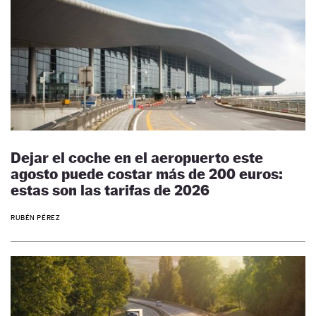
Dejar el coche en el aeropuerto este
agosto puede costar más de 200 euros:
estas son las tarifas de 2026
RUBÉN PÉREZ