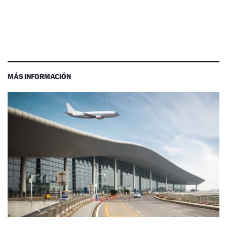
MÁS INFORMACIÓN