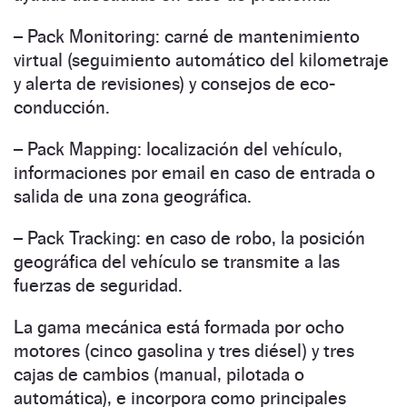
– Pack Monitoring: carné de mantenimiento
virtual (seguimiento automático del kilometraje
y alerta de revisiones) y consejos de eco-
conducción.
– Pack Mapping: localización del vehículo,
informaciones por email en caso de entrada o
salida de una zona geográfica.
– Pack Tracking: en caso de robo, la posición
geográfica del vehículo se transmite a las
fuerzas de seguridad.
La gama mecánica está formada por ocho
motores (cinco gasolina y tres diésel) y tres
cajas de cambios (manual, pilotada o
automática), e incorpora como principales