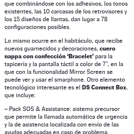
que combinándose con los adhesivos, los tonos
existentes, las 10 carcasas de los retrovisores y
los 15 diseños de llantas, dan lugar a 78
configuraciones posibles.
Lo mismo ocurre en el habitáculo, que recibe
nuevos guarnecidos y decoraciones,
cuero
nappa con confección ‘Bracelet’
para la
tapicería y la pantalla táctil a color de 7”, en la
que con la funcionalidad Mirror Screen se
puede ver y usar el smarphone. Otro elemento
tecnológico interesante es el
DS Connect Box
,
que incluye:
– Pack SOS & Assistance: sistema precursor
que permite la llamada automática de urgencia
y la de asistencia localizada con envío de las
ayudas adecuadas en caso de problema.