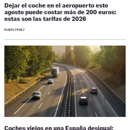
Dejar el coche en el aeropuerto este
agosto puede costar más de 200 euros:
estas son las tarifas de 2026
RUBÉN PÉREZ
Coches viejos en una España desigual: