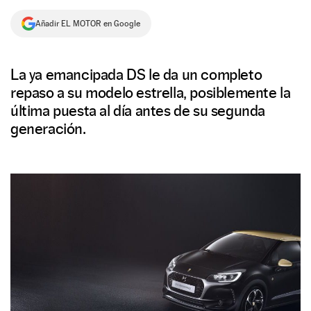
NEWSLETTER
Añadir EL MOTOR en Google
SÍGUENOS
La ya emancipada DS le da un completo
repaso a su modelo estrella, posiblemente la
última puesta al día antes de su segunda
generación.