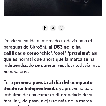
Desde su salida al mercado (todavía bajo el
paraguas de Citroën),
al DS3 se le ha
calificado como ‘chic’, ‘cool’, ‘premium’
; así
que es normal que ahora que la marca se ha
independizado se quieran recalcar todavía más
esos valores.
Es la
primera puesta al día del compacto
desde su independencia
, y aprovecha para
imbuirse de esa carácter diferenciado de su
familia y, de paso, alejarse más de la marca