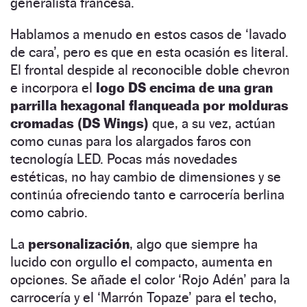
generalista francesa.
Hablamos a menudo en estos casos de ‘lavado
de cara’, pero es que en esta ocasión es literal.
El frontal despide al reconocible doble chevron
e incorpora el
logo DS encima de una gran
parrilla hexagonal flanqueada por molduras
cromadas (DS Wings)
que, a su vez, actúan
como cunas para los alargados faros con
tecnología LED. Pocas más novedades
estéticas, no hay cambio de dimensiones y se
continúa ofreciendo tanto e carrocería berlina
como cabrio.
La
personalización
, algo que siempre ha
lucido con orgullo el compacto, aumenta en
opciones. Se añade el color ‘Rojo Adén’ para la
carrocería y el ‘Marrón Topaze’ para el techo,