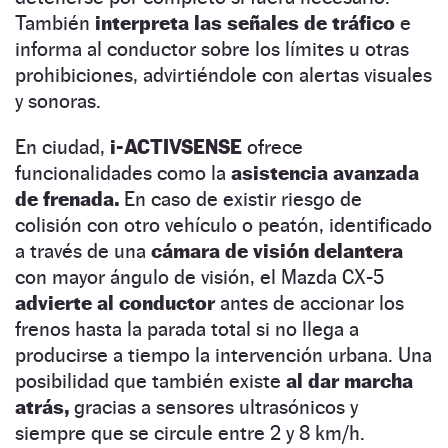
También
interpreta las señales de tráfico
e
informa al conductor sobre los límites u otras
prohibiciones, advirtiéndole con alertas visuales
y sonoras.
En ciudad,
i-ACTIVSENSE
ofrece
funcionalidades como la
asistencia avanzada
de frenada.
En caso de existir riesgo de
colisión con otro vehículo o peatón, identificado
a través de una
cámara de visión delantera
con mayor ángulo de visión, el Mazda CX-5
advierte al conductor
antes de accionar los
frenos hasta la parada total si no llega a
producirse a tiempo la intervención urbana. Una
posibilidad que también existe
al dar marcha
atrás,
gracias a sensores ultrasónicos y
siempre que se circule entre 2 y 8 km/h.