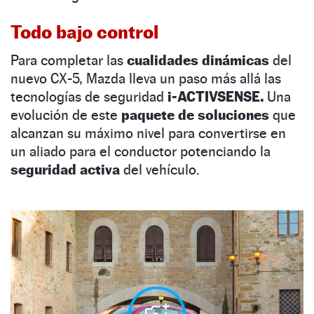
Todo bajo control
Para completar las
cualidades dinámicas
del
nuevo CX-5, Mazda lleva un paso más allá las
tecnologías de seguridad
i-ACTIVSENSE.
Una
evolución de este
paquete de soluciones
que
alcanzan su máximo nivel para convertirse en
un aliado para el conductor potenciando la
seguridad activa
del vehículo.