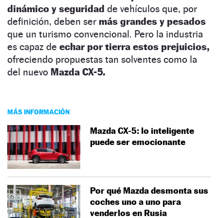
dinámico
y seguridad
de vehículos que, por
definición, deben ser
más grandes y pesados
que un turismo convencional. Pero la industria
es capaz de
echar por tierra estos prejuicios,
ofreciendo propuestas tan solventes como la
del nuevo
Mazda CX-5.
MÁS INFORMACIÓN
Mazda CX-5: lo inteligente
puede ser emocionante
Por qué Mazda desmonta sus
coches uno a uno para
venderlos en Rusia