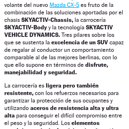
volante del nuevo
Mazda CX-5
es fruto de la
combinación de las soluciones aportadas por el
chasis
SKYACTIV-Chassis,
la carrocería
SKYACTIV-Body
y la tecnología
SKYACTIV
VEHICLE DYNAMICS.
Tres pilares sobre los
que se sustenta la
excelencia de un SUV
capaz
de regalar al conductor un comportamiento
comparable al de las mejores berlinas, con lo
que ello supone en términos de
disfrute,
manejabilidad y seguridad.
La carrocería es
ligera pero también
resistente,
con los refuerzos necesarios para
garantizar la protección de sus ocupantes y
utilizando
aceros de resistencia alta y ultra
alta
para conseguir el difícil compromiso entre
el peso y la seguridad. Los
elementos