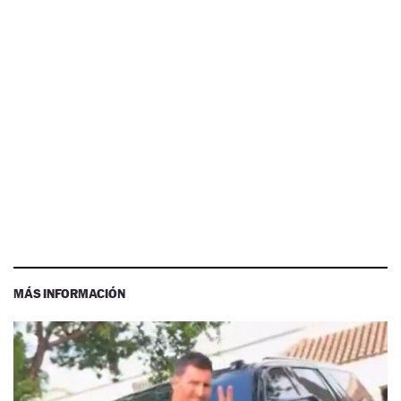
MÁS INFORMACIÓN