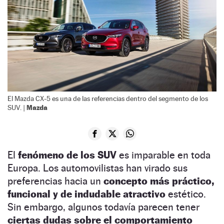
El Mazda CX-5 es una de las referencias dentro del segmento de los
Mazda
SUV. |
El
fenómeno de los SUV
es imparable en toda
Europa. Los automovilistas han virado sus
preferencias hacia un
concepto más práctico,
funcional y de indudable atractivo
estético.
Sin embargo, algunos todavía parecen tener
ciertas dudas sobre el comportamiento