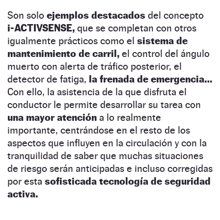
Son solo
ejemplos destacados
del concepto
i-ACTIVSENSE,
que se completan con otros
igualmente prácticos como el
sistema de
mantenimiento de carril,
el control del ángulo
muerto con alerta de tráfico posterior, el
detector de fatiga,
la frenada de emergencia…
Con ello, la asistencia de la que disfruta el
conductor le permite desarrollar su tarea con
una mayor atención
a lo realmente
importante, centrándose en el resto de los
aspectos que influyen en la circulación y con la
tranquilidad de saber que muchas situaciones
de riesgo serán anticipadas e incluso corregidas
por esta
sofisticada tecnología de seguridad
activa.