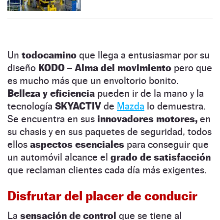
Un
todocamino
que llega a entusiasmar por su
diseño
KODO – Alma del movimiento
pero que
es mucho más que un envoltorio bonito.
Belleza y eficiencia
pueden ir de la mano y la
tecnología
SKYACTIV
de
Mazda
lo demuestra.
Se encuentra en sus
innovadores motores,
en
su chasis y en sus paquetes de seguridad, todos
ellos
aspectos esenciales
para conseguir que
un automóvil alcance el
grado de satisfacción
que reclaman clientes cada día más exigentes.
Disfrutar del placer de conducir
La
sensación de control
que se tiene al