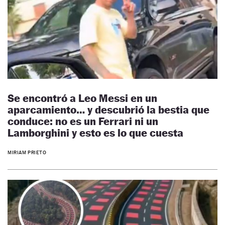
Se encontró a Leo Messi en un
aparcamiento… y descubrió la bestia que
conduce: no es un Ferrari ni un
Lamborghini y esto es lo que cuesta
MIRIAM PRIETO