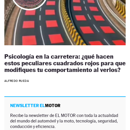
Psicología en la carretera: ¿qué hacen
estos peculiares cuadrados rojos para que
modifiques tu comportamiento al verlos?
ALFREDO RUEDA
NEWSLETTER EL
MOTOR
Recibe la newsletter de EL MOTOR con toda la actualidad
del mundo del automóvil y la moto, tecnología, seguridad,
conducción y eficiencia.