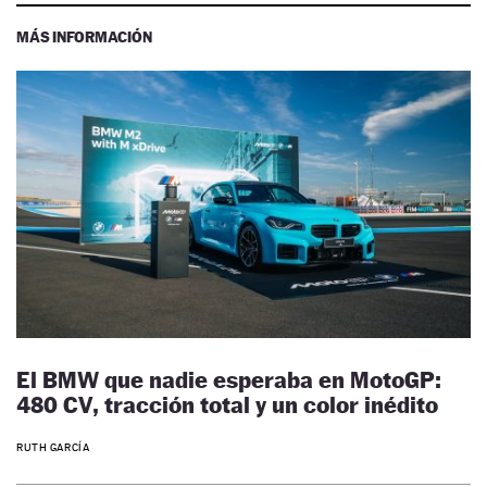
MÁS INFORMACIÓN
El BMW que nadie esperaba en MotoGP:
480 CV, tracción total y un color inédito
RUTH GARCÍA