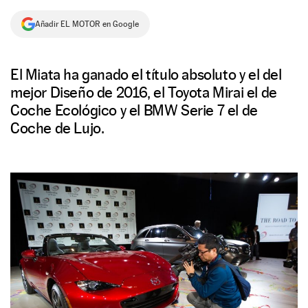
NEWSLETTER
Añadir EL MOTOR en Google
SÍGUENOS
El Miata ha ganado el título absoluto y el del
mejor Diseño de 2016, el Toyota Mirai el de
Coche Ecológico y el BMW Serie 7 el de
Coche de Lujo.