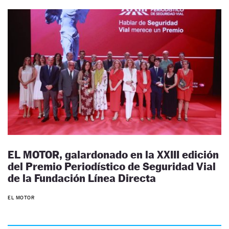
EL MOTOR, galardonado en la XXIII edición
del Premio Periodístico de Seguridad Vial
de la Fundación Línea Directa
EL MOTOR