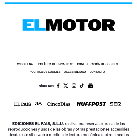
AVISO LEGAL
POLÍTICA DE PRIVACIDAD
CONFIGURACIÓN DE COOKIES
POLÍTICA DE COOKIES
ACCESIBILIDAD
CONTACTO
SÍGUENOS:
EDICIONES EL PAIS, S.L.U.
realiza una reserva expresa de las
reproducciones y usos de las obras y otras prestaciones accesibles
desde este sitio web a medios de lectura mecánica u otros medios