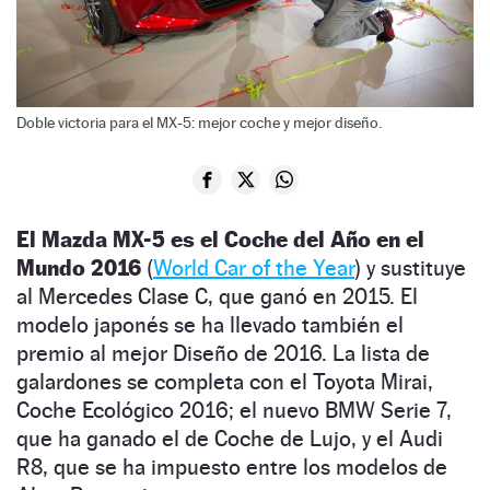
Doble victoria para el MX-5: mejor coche y mejor diseño.
El Mazda MX-5 es el Coche del Año en el
Mundo 2016
(
World Car of the Year
) y sustituye
al Mercedes Clase C, que ganó en 2015. El
modelo japonés se ha llevado también el
premio al mejor Diseño de 2016. La lista de
galardones se completa con el Toyota Mirai,
Coche Ecológico 2016; el nuevo BMW Serie 7,
que ha ganado el de Coche de Lujo, y el Audi
R8, que se ha impuesto entre los modelos de