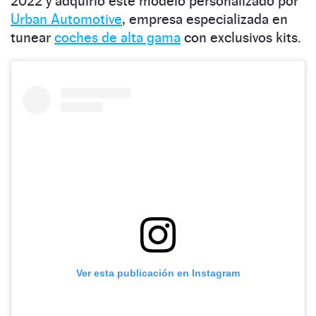
2022 y adquirió este modelo personalizado por
Urban Automotive
, empresa especializada en
tunear
coches de alta gama
con exclusivos kits.
Ver esta publicación en Instagram