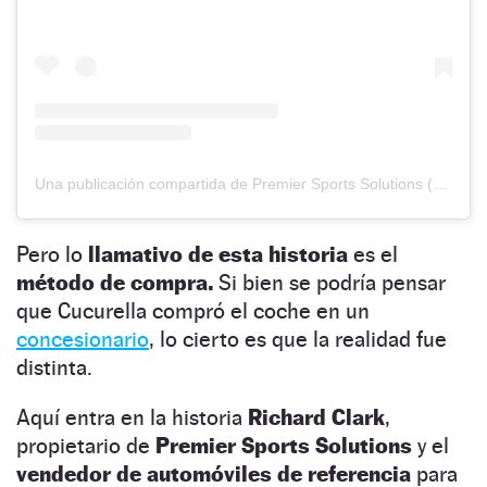
Una publicación compartida de Premier Sports Solutions (@premiersportsuk)
Pero lo
llamativo de esta historia
es el
método de compra.
Si bien se podría pensar
que Cucurella compró el coche en un
concesionario
, lo cierto es que la realidad fue
distinta.
Aquí entra en la historia
Richard Clark
,
propietario de
Premier Sports Solutions
y el
vendedor de automóviles de referencia
para