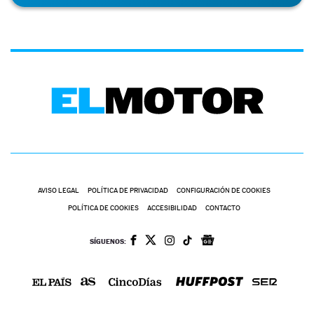
AVISO LEGAL
POLÍTICA DE PRIVACIDAD
CONFIGURACIÓN DE COOKIES
POLÍTICA DE COOKIES
ACCESIBILIDAD
CONTACTO
SÍGUENOS: