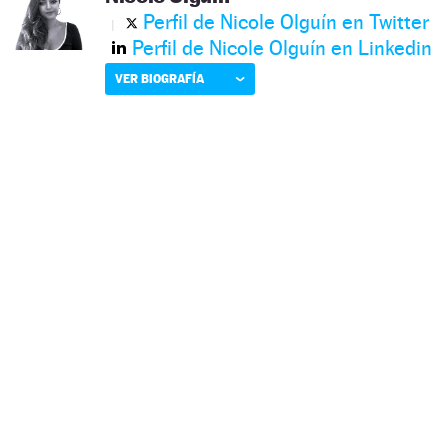
Perfil de Nicole Olguín en Twitter
Perfil de Nicole Olguín en Linkedin
VER BIOGRAFÍA