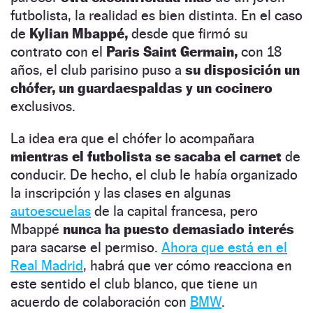
futbolista, la realidad es bien distinta. En el caso
de
Kylian Mbappé,
desde que firmó su
contrato con el
Paris Saint Germain,
con 18
años, el club parisino puso a
su disposición un
chófer, un guardaespaldas y un cocinero
exclusivos.
La idea era que el chófer lo acompañara
mientras el futbolista se sacaba el carnet
de
conducir. De hecho, el club le había organizado
la inscripción y las clases en algunas
autoescuelas
de la capital francesa, pero
Mbappé
nunca ha puesto demasiado interés
para sacarse el permiso.
Ahora que está en el
Real Madrid
, habrá que ver cómo reacciona en
este sentido el club blanco, que tiene un
acuerdo de colaboración con
BMW
.