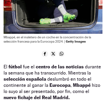
Mbappé, en el maletero de un coche en la concentración de la
Getty Images
selección francesa para la Eurocopa 2024. |
El
fútbol
fue el
centro de las noticias
durante
la semana que ha transcurrido. Mientras la
selección española
deslumbró en todo el
continente al ganar la
Eurocopa
,
Mbappé
hizo
lo suyo al ser presentado, por fin, como el
nuevo fichaje del Real Madrid.