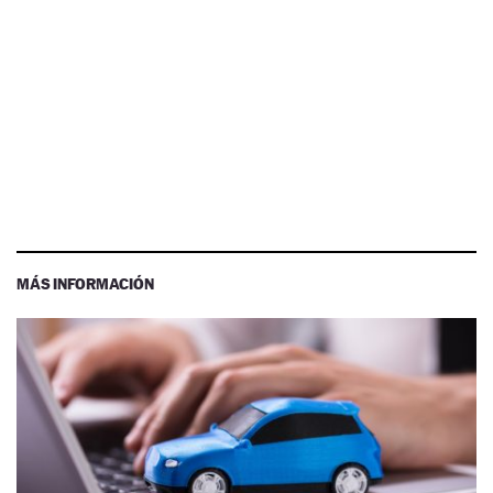
MÁS INFORMACIÓN