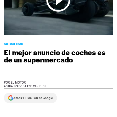
NEWSLETTER
SÍGUENOS
ACTUALIDAD
El mejor anuncio de coches es
de un supermercado
POR
EL MOTOR
ACTUALIZADO 14 ENE 19 - 15: 31
Añadir EL MOTOR en Google