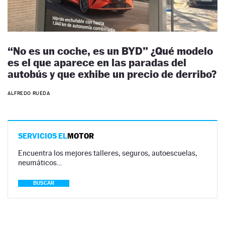
“No es un coche, es un BYD” ¿Qué modelo
es el que aparece en las paradas del
autobús y que exhibe un precio de derribo?
ALFREDO RUEDA
SERVICIOS EL
MOTOR
Encuentra los mejores talleres, seguros, autoescuelas,
neumáticos…
BUSCAR