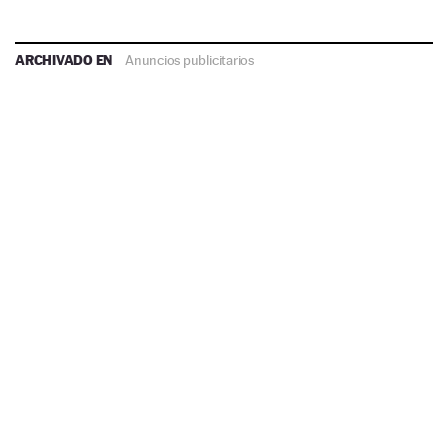
ARCHIVADO EN
Anuncios publicitarios