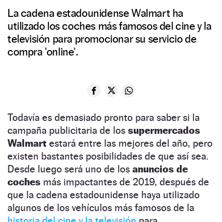
La cadena estadounidense Walmart ha
utilizado los coches más famosos del cine y la
televisión para promocionar su servicio de
compra 'online'.
Todavía es demasiado pronto para saber si la
campaña publicitaria de los
supermercados
Walmart
estará entre las mejores del año, pero
existen bastantes posibilidades de que así sea.
Desde luego será uno de los
anuncios de
coches
más impactantes de 2019, después de
que la cadena estadounidense haya utilizado
algunos de los vehículos más famosos de la
historia del cine y la televisión
para