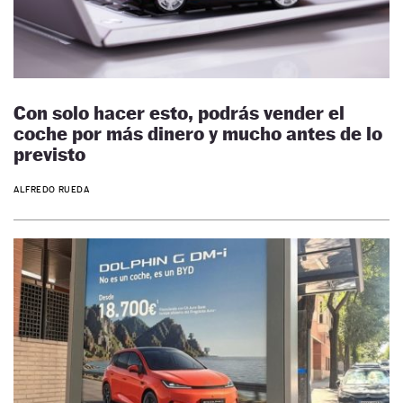
Con solo hacer esto, podrás vender el
coche por más dinero y mucho antes de lo
previsto
ALFREDO RUEDA