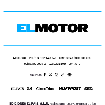
AVISO LEGAL
POLÍTICA DE PRIVACIDAD
CONFIGURACIÓN DE COOKIES
POLÍTICA DE COOKIES
ACCESIBILIDAD
CONTACTO
SÍGUENOS:
EDICIONES EL PAIS, S.L.U.
realiza una reserva expresa de las