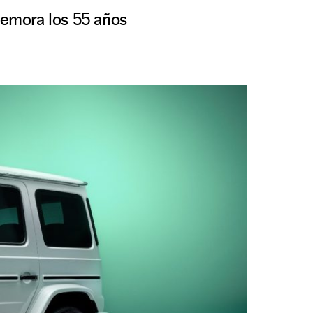
emora los 55 años