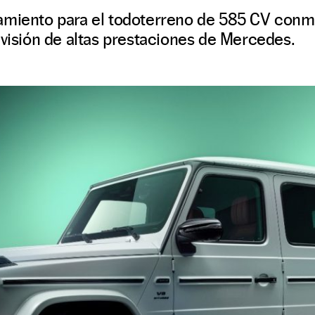
amiento para el todoterreno de 585 CV conm
ivisión de altas prestaciones de Mercedes.