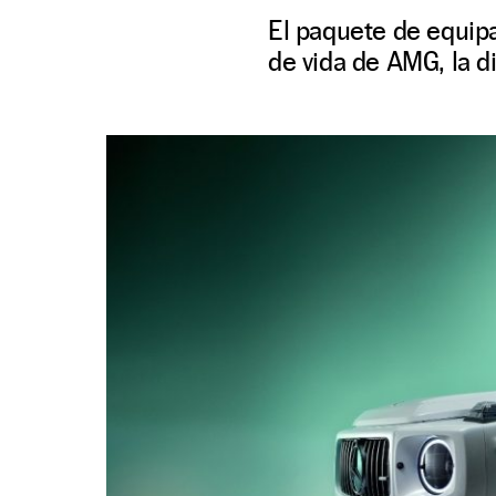
El paquete de equip
de vida de AMG, la d