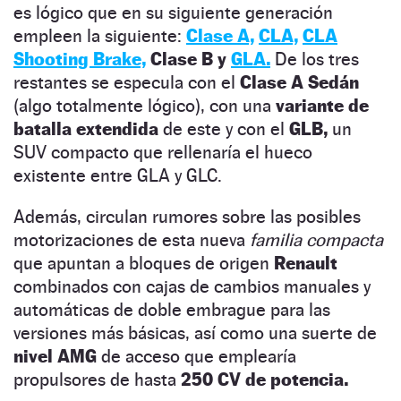
es lógico que en su siguiente generación
empleen la siguiente:
Clase A,
CLA,
CLA
Shooting Brake,
Clase B y
GLA.
De los tres
restantes se especula con el
Clase A Sedán
(algo totalmente lógico), con una
variante de
batalla extendida
de este y con el
GLB,
un
SUV compacto que rellenaría el hueco
existente entre GLA y GLC.
Además, circulan rumores sobre las posibles
motorizaciones de esta nueva
familia compacta
que apuntan a bloques de origen
Renault
combinados con cajas de cambios manuales y
automáticas de doble embrague para las
versiones más básicas, así como una suerte de
nivel AMG
de acceso que emplearía
propulsores de hasta
250 CV de potencia.