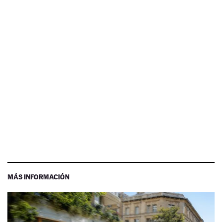
MÁS INFORMACIÓN