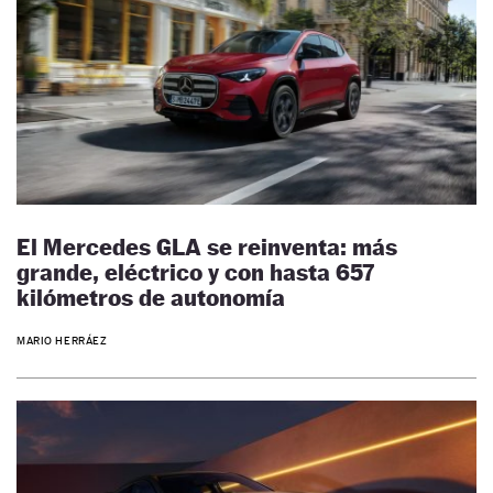
El Mercedes GLA se reinventa: más
grande, eléctrico y con hasta 657
kilómetros de autonomía
MARIO HERRÁEZ