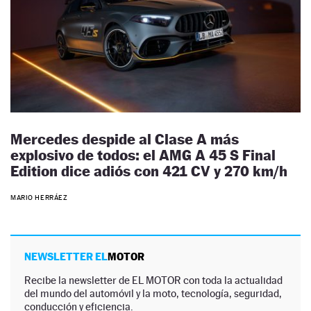
Mercedes despide al Clase A más
explosivo de todos: el AMG A 45 S Final
Edition dice adiós con 421 CV y 270 km/h
MARIO HERRÁEZ
NEWSLETTER EL
MOTOR
Recibe la newsletter de EL MOTOR con toda la actualidad
del mundo del automóvil y la moto, tecnología, seguridad,
conducción y eficiencia.