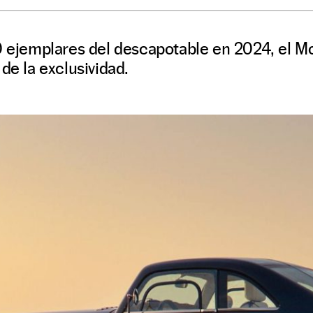
50 ejemplares del descapotable en 2024, el
de la exclusividad.