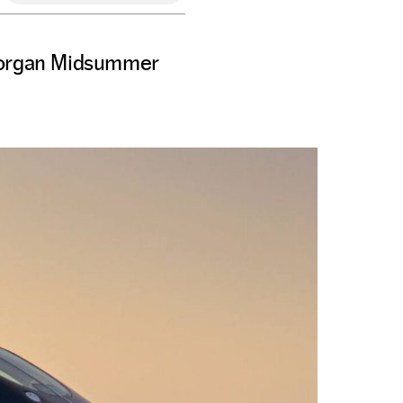
 Morgan Midsummer