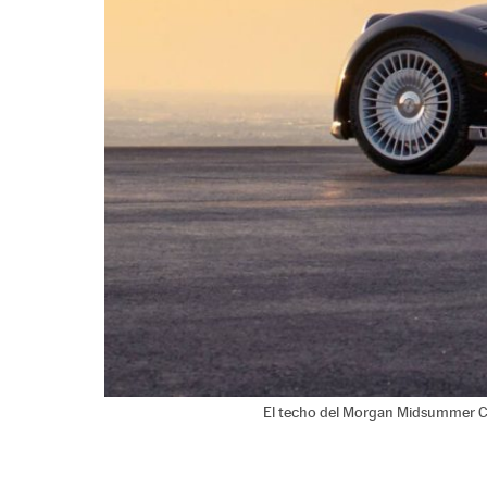
El techo del Morgan Midsummer Cou