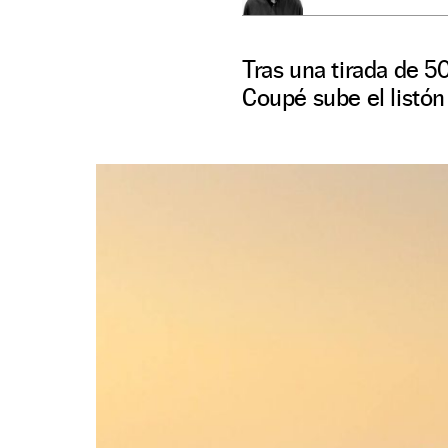
Tras una tirada de 
Coupé sube el listón 