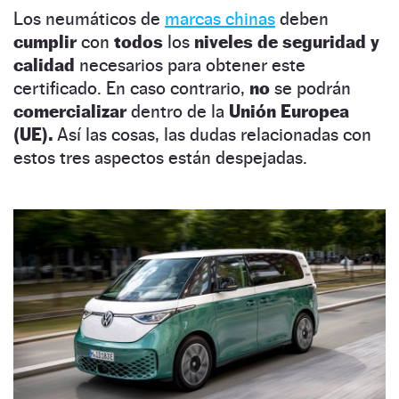
Los neumáticos de
marcas chinas
deben
cumplir
con
todos
los
niveles de seguridad y
calidad
necesarios para obtener este
certificado. En caso contrario,
no
se podrán
comercializar
dentro de la
Unión Europea
(UE).
Así las cosas, las dudas relacionadas con
estos tres aspectos están despejadas.