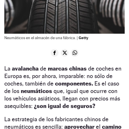
Getty
Neumáticos en el almacén de una fábrica. |
La
avalancha
de
marcas chinas
de coches en
Europa es, por ahora, imparable: no sólo de
coches, también de
componentes.
Es el caso
de los
neumáticos
que, igual que ocurre con
los vehículos asiáticos, llegan con precios más
asequibles:
¿son igual de seguros?
La estrategia de los fabricantes chinos de
neumáticos es sencilla:
aprovechar
el
camino