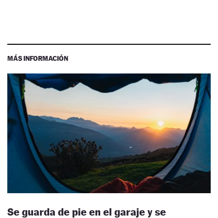
MÁS INFORMACIÓN
Se guarda de pie en el garaje y se