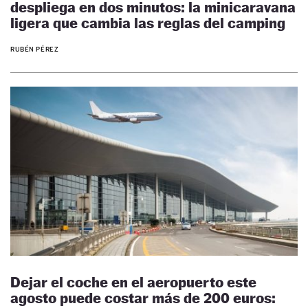
despliega en dos minutos: la minicaravana
ligera que cambia las reglas del camping
RUBÉN PÉREZ
Dejar el coche en el aeropuerto este
agosto puede costar más de 200 euros: