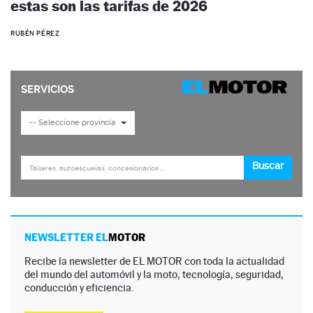
estas son las tarifas de 2026
RUBÉN PÉREZ
NEWSLETTER EL
MOTOR
Recibe la newsletter de EL MOTOR con toda la actualidad
del mundo del automóvil y la moto, tecnología, seguridad,
conducción y eficiencia.