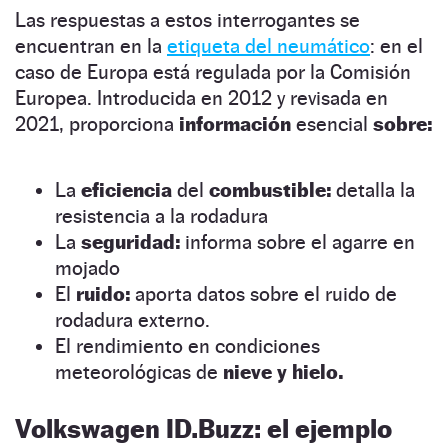
Las respuestas a estos interrogantes se
encuentran en la
etiqueta del neumático
: en el
caso de Europa está regulada por la Comisión
Europea. Introducida en 2012 y revisada en
2021, proporciona
información
esencial
sobre:
La
eficiencia
del
combustible:
detalla la
resistencia a la rodadura
La
seguridad:
informa sobre el agarre en
mojado
El
ruido:
aporta datos sobre el ruido de
rodadura externo.
El rendimiento en condiciones
meteorológicas de
nieve y hielo.
Volkswagen ID.Buzz: el ejemplo