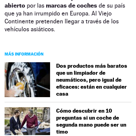
abierto
por las
marcas de coches
de su país
que ya han irrumpido en Europa. Al Viejo
Continente pretenden llegar a través de los
vehículos asiáticos.
MÁS INFORMACIÓN
Dos productos más baratos
que un limpiador de
neumáticos, pero igual de
eficaces: están en cualquier
casa
Cómo descubrir en 10
preguntas si un coche de
segunda mano puede ser un
timo