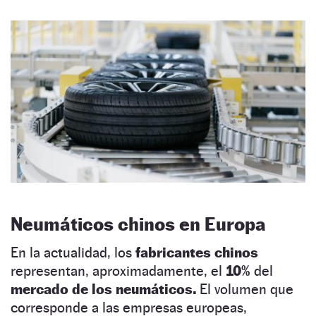
Neumáticos chinos en Europa
En la actualidad, los
fabricantes chinos
representan, aproximadamente, el
10%
del
mercado de los neumáticos.
El volumen que
corresponde a las empresas europeas,