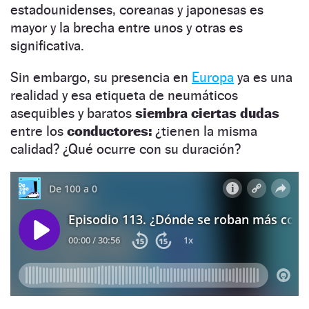
estadounidenses, coreanas y japonesas es
mayor y la brecha entre unos y otras es
significativa.
Sin embargo, su presencia en
Europa
ya es una
realidad y esa etiqueta de neumáticos
asequibles y baratos
siembra ciertas dudas
entre los
conductores:
¿tienen la misma
calidad? ¿Qué ocurre con su duración?