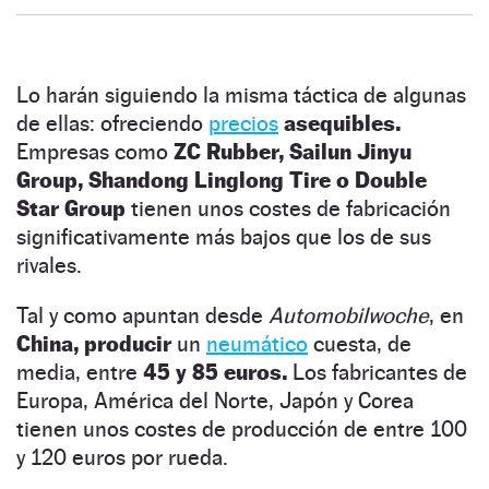
Lo harán siguiendo la misma táctica de algunas
de ellas: ofreciendo
precios
asequibles.
Empresas como
ZC Rubber, Sailun Jinyu
Group, Shandong Linglong Tire o Double
Star Group
tienen unos costes de fabricación
significativamente más bajos que los de sus
rivales.
Tal y como apuntan desde
Automobilwoche
, en
China, producir
un
neumático
cuesta, de
media, entre
45 y 85 euros.
Los fabricantes de
Europa, América del Norte, Japón y Corea
tienen unos costes de producción de entre 100
y 120 euros por rueda.