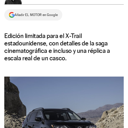
NEWSLETTER
Añadir EL MOTOR en Google
SÍGUENOS
Edición limitada para el X-Trail
estadounidense, con detalles de la saga
cinematográfica e incluso y una réplica a
escala real de un casco.