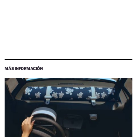
MÁS INFORMACIÓN