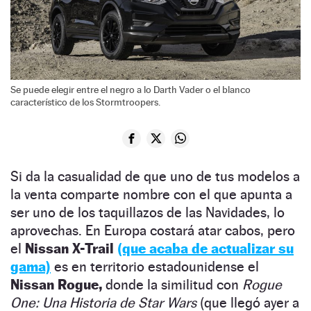
Se puede elegir entre el negro a lo Darth Vader o el blanco
característico de los Stormtroopers.
Si da la casualidad de que uno de tus modelos a
la venta comparte nombre con el que apunta a
ser uno de los taquillazos de las Navidades, lo
aprovechas. En Europa costará atar cabos, pero
el
Nissan X-Trail
(que acaba de actualizar su
gama)
es en territorio estadounidense el
Nissan Rogue,
donde la similitud con
Rogue
One: Una Historia de Star Wars
(que llegó ayer a