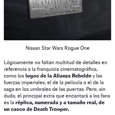
Nissan Star Wars Rogue One
Lógicamente no faltan multitud de detalles en
referencia a la franquicia cinematográfica,
como los
logos de la Alianza Rebelde
y las
fuerzas imperiales, el de la película o el de la
saga en los umbrales de las puertas. Pero, sin
duda, el principal extra que encantará a los fans
es la
réplica, numerada y a tamaño real, de
un casco de Death Trooper.