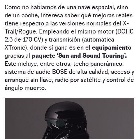
Como no hablamos de una nave espacial, sino
de un coche, interesa saber qué mejoras reales
tiene respecto a las versiones normales del X-
Trail/Rogue. Empleando el mismo motor (DOHC
2.5 de 170 CV) y transmisión (automática
XTronic), donde sí gana es en el
equipamiento
gracias al
paquete ‘Sun and Sound Touring’.
Este incluye, entre otros, techo panorámico,
sistema de audio BOSE de alta calidad, acceso y
arranque sin llave, radio por satélite y control de
ángulo muerto.