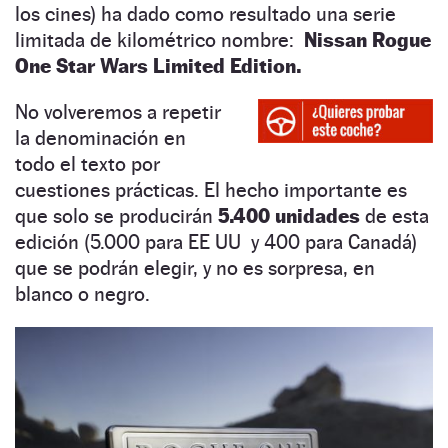
los cines) ha dado como resultado una serie
limitada de kilométrico nombre:
Nissan Rogue
One Star Wars Limited Edition.
No volveremos a repetir
la denominación en
todo el texto por
cuestiones prácticas. El hecho importante es
que solo se producirán
5.400 unidades
de esta
edición (5.000 para EE UU y 400 para Canadá)
que se podrán elegir, y no es sorpresa, en
blanco o negro.