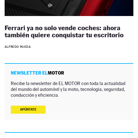
Ferrari ya no solo vende coches: ahora
también quiere conquistar tu escritorio
ALFREDO RUEDA
NEWSLETTER EL
MOTOR
Recibe la newsletter de EL MOTOR con toda la actualidad
del mundo del automóvil y la moto, tecnología, seguridad,
conducción y eficiencia.
APÚNTATE