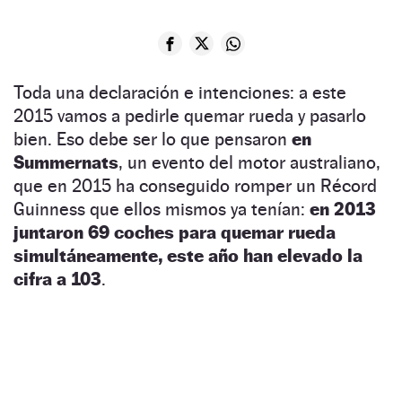
Toda una declaración e intenciones: a este
2015 vamos a pedirle quemar rueda y pasarlo
bien. Eso debe ser lo que pensaron
en
Summernats
, un evento del motor australiano,
que en 2015 ha conseguido romper un Récord
Guinness que ellos mismos ya tenían:
en 2013
juntaron 69 coches para quemar rueda
simultáneamente, este año han elevado la
cifra a 103
.