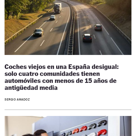
Coches viejos en una España desigual:
solo cuatro comunidades tienen
automóviles con menos de 15 años de
antigüedad media
SERGIO AMADOZ