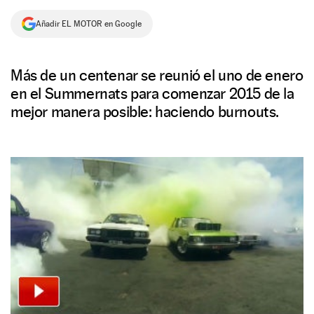
NEWSLETTER
Añadir EL MOTOR en Google
SÍGUENOS
Más de un centenar se reunió el uno de enero
en el Summernats para comenzar 2015 de la
mejor manera posible: haciendo burnouts.