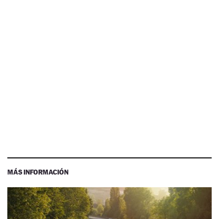
MÁS INFORMACIÓN