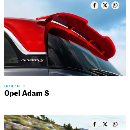
FOTO 7 DE 9
Opel Adam S