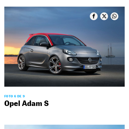
FOTO 6 DE 9
Opel Adam S