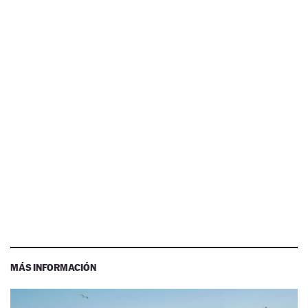
MÁS INFORMACIÓN