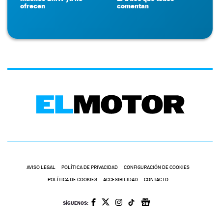
ofrecen
comentan
AVISO LEGAL
POLÍTICA DE PRIVACIDAD
CONFIGURACIÓN DE COOKIES
POLÍTICA DE COOKIES
ACCESIBILIDAD
CONTACTO
SÍGUENOS: