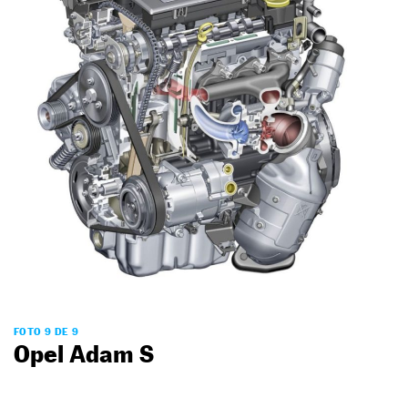
FOTO 9 DE 9
Opel Adam S