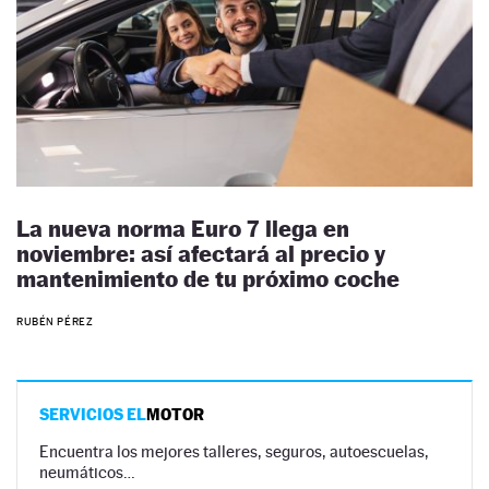
La nueva norma Euro 7 llega en
noviembre: así afectará al precio y
mantenimiento de tu próximo coche
RUBÉN PÉREZ
SERVICIOS EL
MOTOR
Encuentra los mejores talleres, seguros, autoescuelas,
neumáticos…