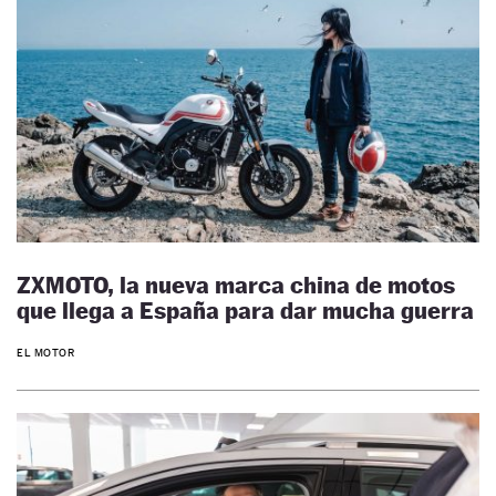
ZXMOTO, la nueva marca china de motos
que llega a España para dar mucha guerra
EL MOTOR