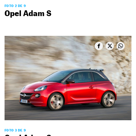
FOTO 2 DE 9
Opel Adam S
FOTO 3 DE 9