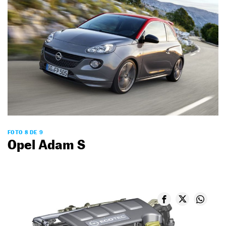
FOTO 8 DE 9
Opel Adam S