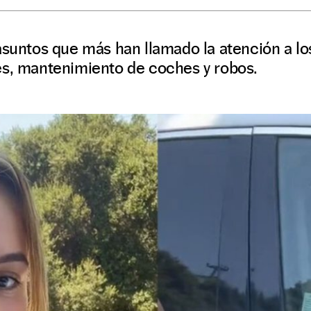
asuntos que más han llamado la atención a lo
es, mantenimiento de coches y robos.