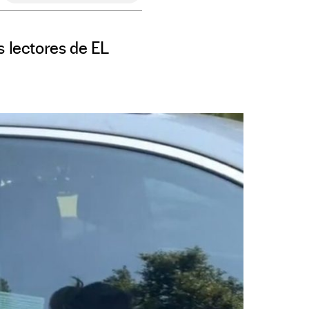
s lectores de EL