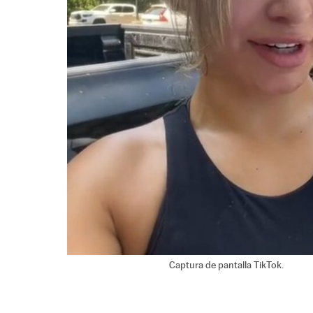
Captura de pantalla TikTok.