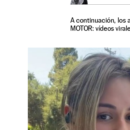
A continuación, los 
MOTOR: vídeos viral