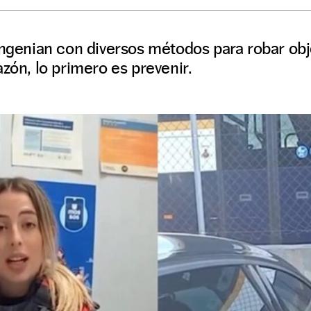
ingenian con diversos métodos para robar obj
azón, lo primero es prevenir.