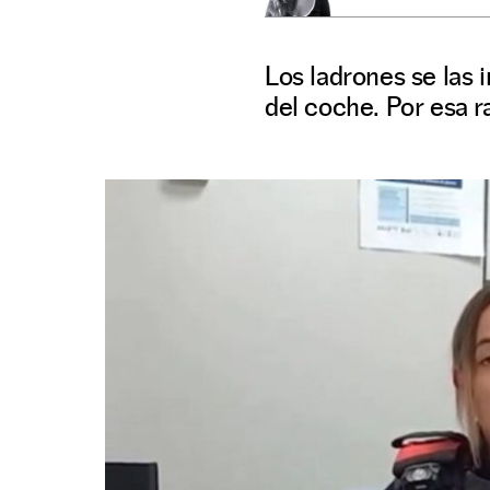
Los ladrones se las 
del coche. Por esa r