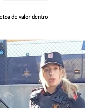
etos de valor dentro