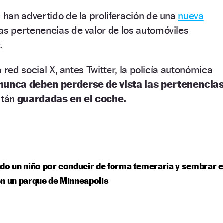
han advertido de la proliferación de una
nueva
as pertenencias de valor de los automóviles
.
 red social X, antes Twitter, la policía autonómica
nunca deben perderse de vista las pertenencias
stán
guardadas en el coche.
do un niño por conducir de forma temeraria y sembrar e
n un parque de Minneapolis