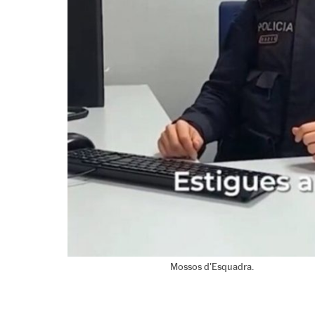
Mossos d'Esquadra.