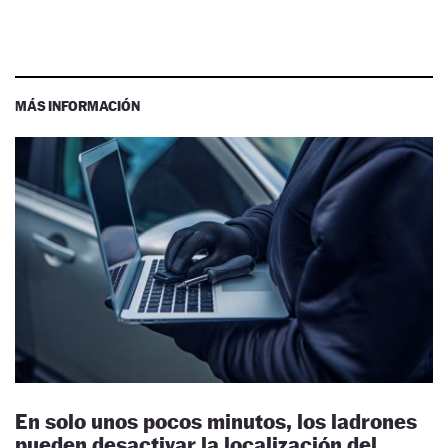
MÁS INFORMACIÓN
En solo unos pocos minutos, los ladrones
pueden desactivar la localización del