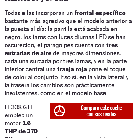
Todas ellas incorporan un
frontal específico
bastante más agresivo que el modelo anterior a
la puesta al día: la parrilla está acabada en
negro, los faros con luces diurnas LED se han
oscurecido, el paragolpes cuenta con
tres
entradas de aire
de mayores dimensiones,
cada una surcada por tres lamas, y en la parte
inferior central una
franja roja
pone el toque
de color al conjunto. Eso sí, en la vista lateral y
la trasera los cambios son prácticamente
inexistentes, como en el modelo base.
El 308 GTI
emplea un
motor
1.6
THP de 270