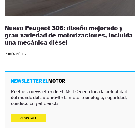
Nuevo Peugeot 308: diseño mejorado y
gran variedad de motorizaciones, incluida
una mecánica diésel
RUBÉN PÉREZ
NEWSLETTER EL
MOTOR
Recibe la newsletter de EL MOTOR con toda la actualidad
del mundo del automóvil y la moto, tecnología, seguridad,
conducción y eficiencia.
APÚNTATE