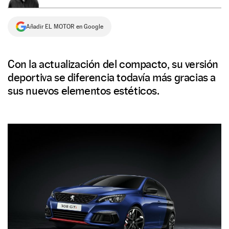
NEWSLETTER
Añadir EL MOTOR en Google
SÍGUENOS
Con la actualización del compacto, su versión
deportiva se diferencia todavía más gracias a
sus nuevos elementos estéticos.