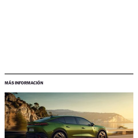
MÁS INFORMACIÓN