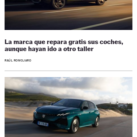
La marca que repara gratis sus coches,
aunque hayan ido a otro taller
RAÚL ROMOJARO