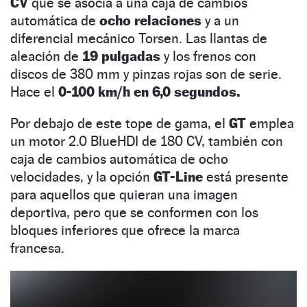
CV
que se asocia a una caja de cambios
automática de
ocho relaciones
y a un
diferencial mecánico Torsen. Las llantas de
aleación de
19 pulgadas
y los frenos con
discos de 380 mm y pinzas rojas son de serie.
Hace el
0-100 km/h en 6,0 segundos.
Por debajo de este tope de gama, el
GT
emplea
un motor 2.0 BlueHDI de 180 CV, también con
caja de cambios automática de ocho
velocidades, y la opción
GT-Line
está presente
para aquellos que quieran una imagen
deportiva, pero que se conformen con los
bloques inferiores que ofrece la marca
francesa.