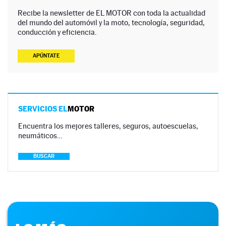
Recibe la newsletter de EL MOTOR con toda la actualidad
del mundo del automóvil y la moto, tecnología, seguridad,
conducción y eficiencia.
APÚNTATE
SERVICIOS EL
MOTOR
Encuentra los mejores talleres, seguros, autoescuelas,
neumáticos…
BUSCAR