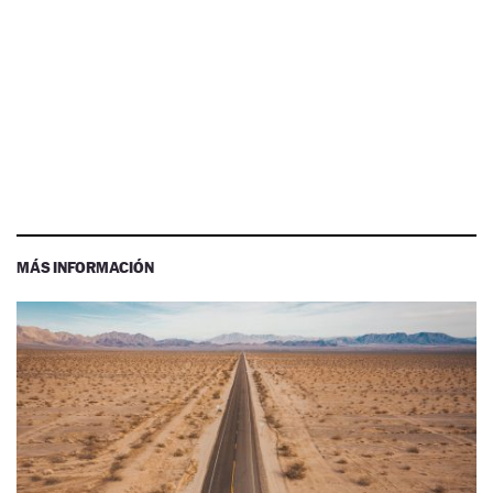
MÁS INFORMACIÓN