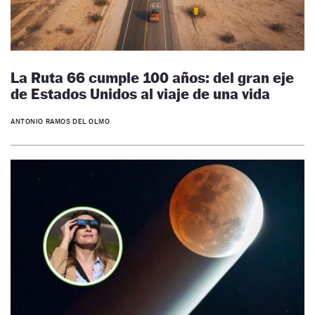
La Ruta 66 cumple 100 años: del gran eje
de Estados Unidos al viaje de una vida
ANTONIO RAMOS DEL OLMO