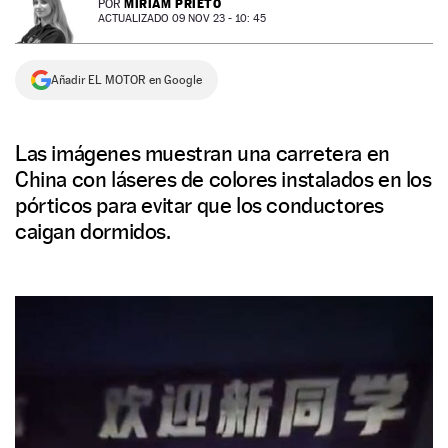
MIRIAM PRIETO
POR
ACTUALIZADO 09 NOV 23 - 10: 45
NEWSLETTER
Añadir EL MOTOR en Google
SÍGUENOS
Las imágenes muestran una carretera en
China con láseres de colores instalados en los
pórticos para evitar que los conductores
caigan dormidos.