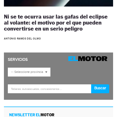
Ni se te ocurra usar las gafas del eclipse
al volante: el motivo por el que pueden
convertirse en un serio peligro
ANTONIO RAMOS DEL OLMO
NEWSLETTER EL
MOTOR