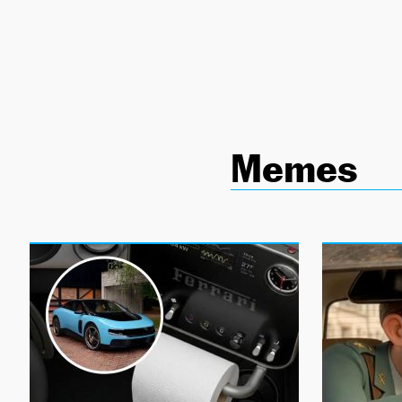
NEWSLETTER
SÍGUENOS
Memes