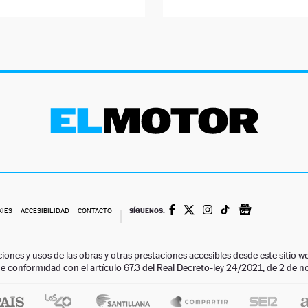
SÍGUENOS:
KIES
ACCESIBILIDAD
CONTACTO
ciones y usos de las obras y otras prestaciones accesibles desde este siti
 de conformidad con el artículo 67.3 del Real Decreto-ley 24/2021, de 2 de 