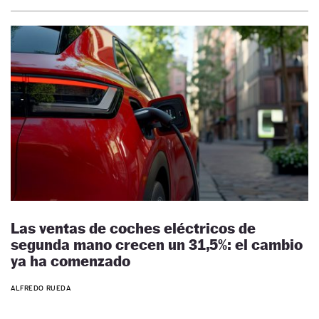
Las ventas de coches eléctricos de
segunda mano crecen un 31,5%: el cambio
ya ha comenzado
ALFREDO RUEDA