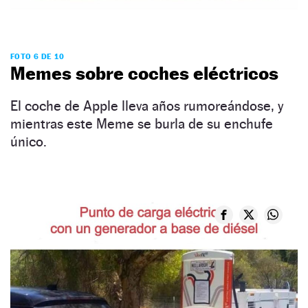
FOTO 6 DE 10
Memes sobre coches eléctricos
El coche de Apple lleva años rumoreándose, y
mientras este Meme se burla de su enchufe
único.