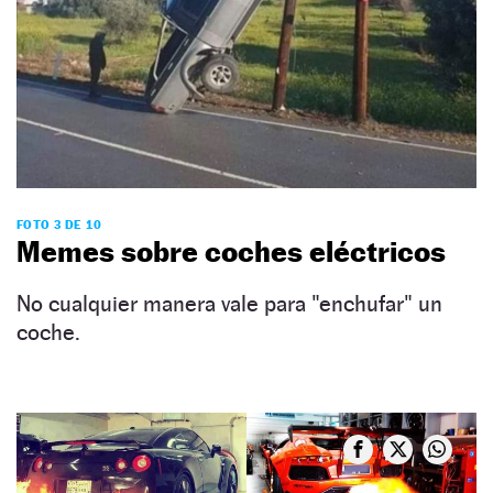
FOTO 3 DE 10
Memes sobre coches eléctricos
No cualquier manera vale para "enchufar" un
coche.