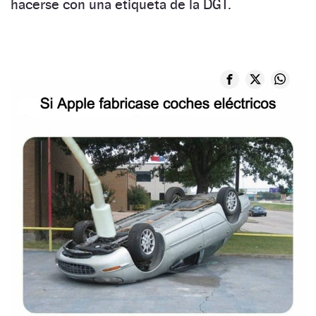
hacerse con una etiqueta de la DGT.