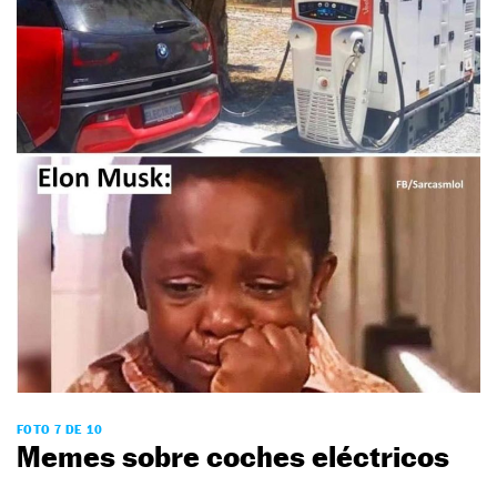
FOTO 7 DE 10
Memes sobre coches eléctricos