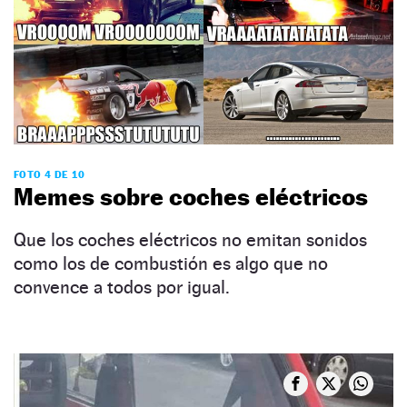
FOTO 4 DE 10
Memes sobre coches eléctricos
Que los coches eléctricos no emitan sonidos
como los de combustión es algo que no
convence a todos por igual.