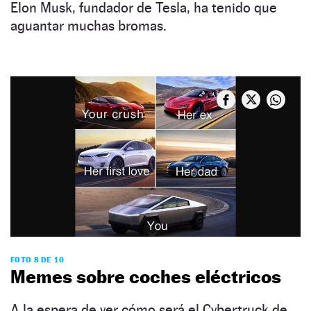
Elon Musk, fundador de Tesla, ha tenido que
aguantar muchas bromas.
FOTO 8 DE 10
Memes sobre coches eléctricos
A la espera de ver cómo será el Cybertruck de