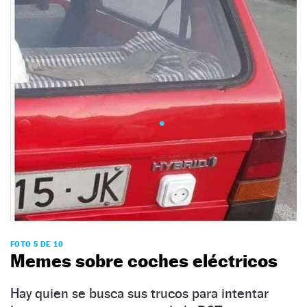
FOTO 5 DE 10
Memes sobre coches eléctricos
Hay quien se busca sus trucos para intentar