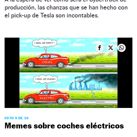
producción, las chanzas que se han hecho con
el pick-up de Tesla son incontables.
FOTO 9 DE 10
Memes sobre coches eléctricos