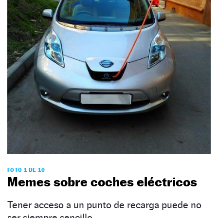
FOTO 1 DE 10
Memes sobre coches eléctricos
Tener acceso a un punto de recarga puede no
ser siempre sencillo.