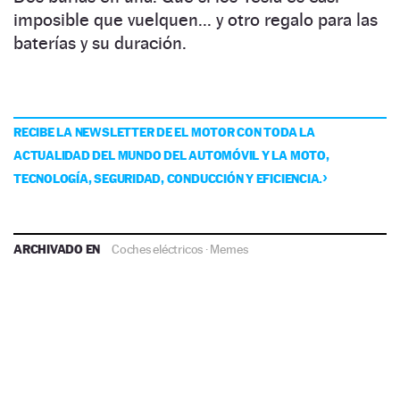
imposible que vuelquen... y otro regalo para las
baterías y su duración.
RECIBE LA NEWSLETTER DE EL MOTOR CON TODA LA
ACTUALIDAD DEL MUNDO DEL AUTOMÓVIL Y LA MOTO,
TECNOLOGÍA, SEGURIDAD, CONDUCCIÓN Y EFICIENCIA.
ARCHIVADO EN
Coches eléctricos
·
Memes