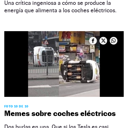
Una crítica ingeniosa a cómo se produce la
energía que alimenta a los coches eléctricos.
FOTO 10 DE 10
Memes sobre coches eléctricos
Dos burlas en una. Que si los Tesla es casi