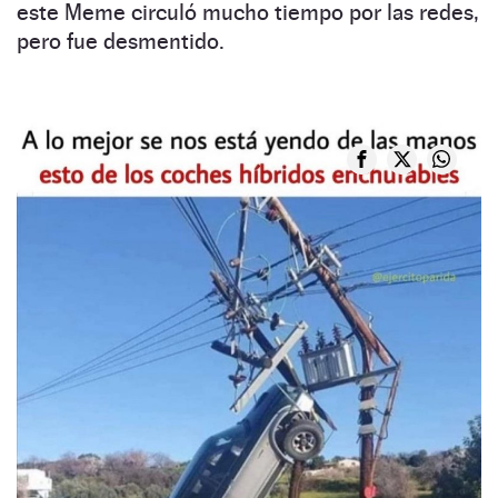
este Meme circuló mucho tiempo por las redes,
pero fue desmentido.