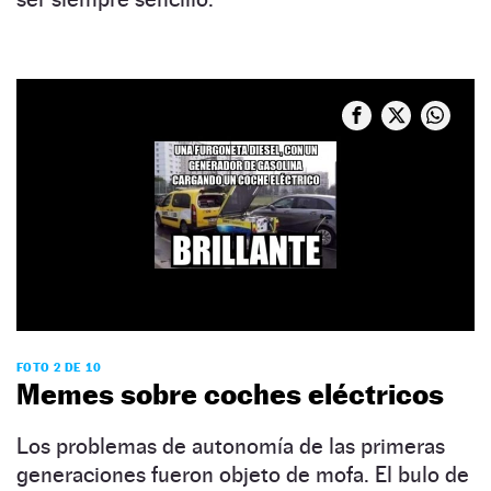
FOTO 2 DE 10
Memes sobre coches eléctricos
Los problemas de autonomía de las primeras
generaciones fueron objeto de mofa. El bulo de