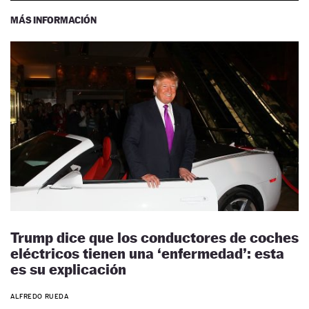
MÁS INFORMACIÓN
Trump dice que los conductores de coches
eléctricos tienen una ‘enfermedad’: esta
es su explicación
ALFREDO RUEDA