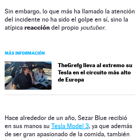
Sin embargo, lo que más ha llamado la atención
del incidente no ha sido el golpe en sí, sino la
atípica
reacción
del propio
youtuber
.
MÁS INFORMACIÓN
TheGrefg lleva al extremo su
Tesla en el circuito más alto
de Europa
Hace alrededor de un año, Sezar Blue recibió
en sus manos su
Tesla Model 3
, ya que además
de ser gran apasionado de la comida, también