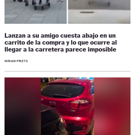
Lanzan a su amigo cuesta abajo en un
carrito de la compra y lo que ocurre al
llegar a la carretera parece imposible
MIRIAM PRIETO