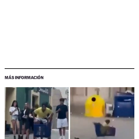
MÁS INFORMACIÓN