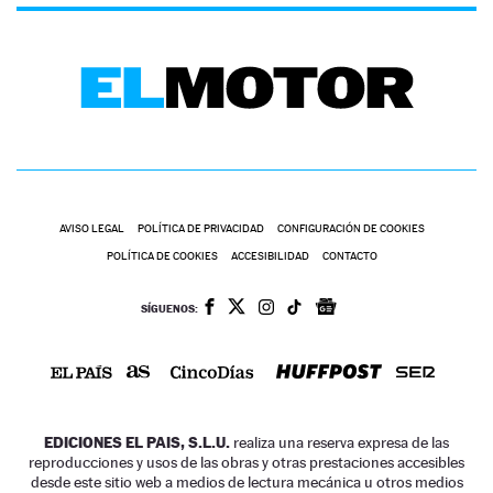
AVISO LEGAL
POLÍTICA DE PRIVACIDAD
CONFIGURACIÓN DE COOKIES
POLÍTICA DE COOKIES
ACCESIBILIDAD
CONTACTO
SÍGUENOS:
EDICIONES EL PAIS, S.L.U.
realiza una reserva expresa de las
reproducciones y usos de las obras y otras prestaciones accesibles
desde este sitio web a medios de lectura mecánica u otros medios