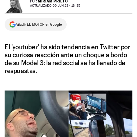
MIRIAM PRIETO
POR
ACTUALIZADO 05 JUN 23 - 13: 35
NEWSLETTER
Añadir EL MOTOR en Google
SÍGUENOS
El 'youtuber' ha sido tendencia en Twitter por
su curiosa reacción ante un choque a bordo
de su Model 3: la red social se ha llenado de
respuestas.