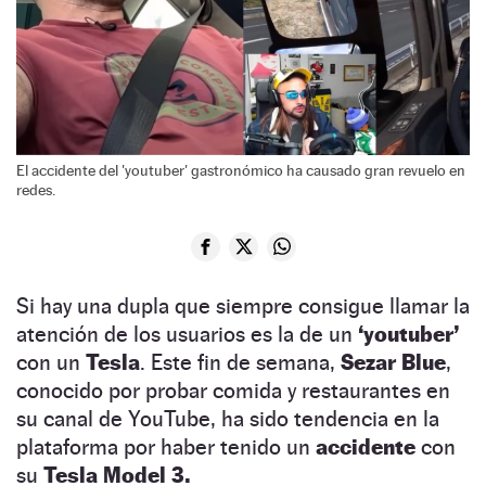
El accidente del 'youtuber' gastronómico ha causado gran revuelo en
redes.
Si hay una dupla que siempre consigue llamar la
atención de los usuarios es la de un
‘youtuber’
con un
Tesla
. Este fin de semana,
Sezar Blue
,
conocido por probar comida y restaurantes en
su canal de YouTube, ha sido tendencia en la
plataforma por haber tenido un
accidente
con
su
Tesla Model 3.