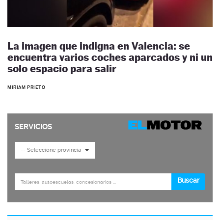
La imagen que indigna en Valencia: se
encuentra varios coches aparcados y ni un
solo espacio para salir
MIRIAM PRIETO