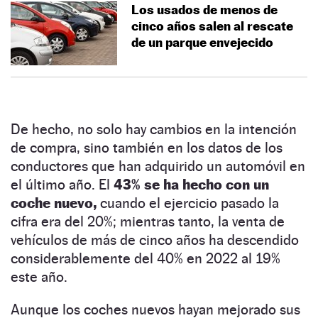
Los usados de menos de
cinco años salen al rescate
de un parque envejecido
De hecho, no solo hay cambios en la intención
de compra, sino también en los datos de los
conductores que han adquirido un automóvil en
el último año. El
43% se ha hecho con un
coche nuevo,
cuando el ejercicio pasado la
cifra era del 20%; mientras tanto, la venta de
vehículos de más de cinco años ha descendido
considerablemente del 40% en 2022 al 19%
este año.
Aunque los coches nuevos hayan mejorado sus