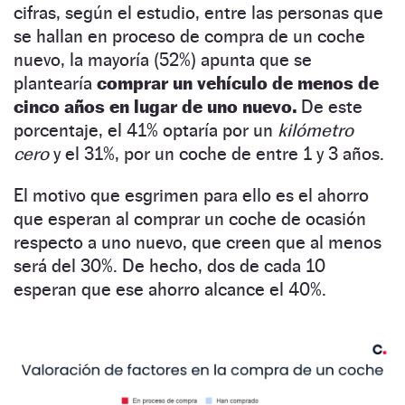
cifras, según el estudio, entre las personas que
se hallan en proceso de compra de un coche
nuevo, la mayoría (52%) apunta que se
plantearía
comprar un vehículo de menos de
cinco años en lugar de uno nuevo.
De este
porcentaje, el 41% optaría por un
kilómetro
cero
y el 31%, por un coche de entre 1 y 3 años.
El motivo que esgrimen para ello es el ahorro
que esperan al comprar un coche de ocasión
respecto a uno nuevo, que creen que al menos
será del 30%. De hecho, dos de cada 10
esperan que ese ahorro alcance el 40%.