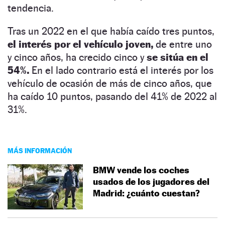
tendencia.
Tras un 2022 en el que había caído tres puntos,
el interés por el vehículo joven,
de entre uno
y cinco años, ha crecido cinco y
se sitúa en el
54%.
En el lado contrario está el interés por los
vehículo de ocasión de más de cinco años, que
ha caído 10 puntos, pasando del 41% de 2022 al
31%.
MÁS INFORMACIÓN
BMW vende los coches
usados de los jugadores del
Madrid: ¿cuánto cuestan?