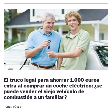
El truco legal para ahorrar 1.000 euros
extra al comprar un coche eléctrico: ¿se
puede vender el viejo vehículo de
combustión a un familiar?
RUBÉN PÉREZ