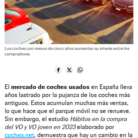
Los coches con menos de cinco años aumentan su interés entre los
compradores.
El
mercado de coches usados
en España lleva
años lastrado por la pujanza de los coches más
antiguos. Estos acumulan muchas más ventas,
lo que hace que el parque móvil no se renueve.
Sin embargo, el estudio
Hábitos en la compra
del VO y VO joven en 2023
elaborado por
coches.net
, demuestra que hay un cambio en la