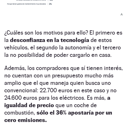
¿Cuáles son los motivos para ello? El primero es
la
desconfianza en la tecnología
de estos
vehículos, el segundo la autonomía y el tercero
la no posibilidad de poder cargarlo en casa.
Además, los compradores que sí tienen interés,
no cuentan con un presupuesto mucho más
amplio que el que maneja quien busca uno
convencional: 22.700 euros en este caso y no
24.600 euros para los eléctricos. Es más,
a
igualdad de precio
que un coche de
combustión,
sólo el 36% apostaría por un
cero emisiones.