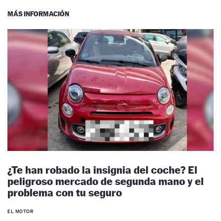
MÁS INFORMACIÓN
¿Te han robado la insignia del coche? El
peligroso mercado de segunda mano y el
problema con tu seguro
EL MOTOR