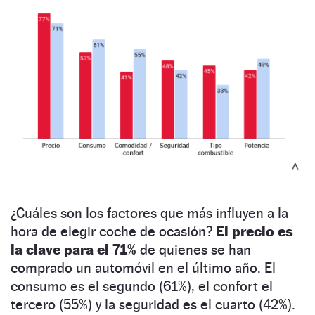
¿Cuáles son los factores que más influyen a la
hora de elegir coche de ocasión?
El precio es
la clave para el 71%
de quienes se han
comprado un automóvil en el último año. El
consumo es el segundo (61%), el confort el
tercero (55%) y la seguridad es el cuarto (42%).