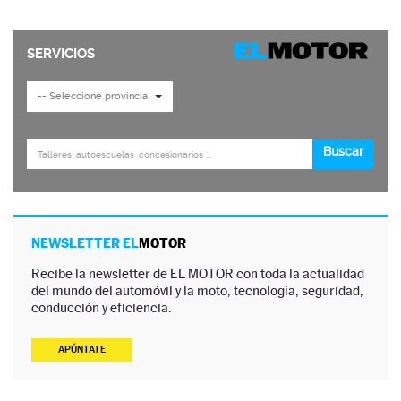
NEWSLETTER EL
MOTOR
Recibe la newsletter de EL MOTOR con toda la actualidad
del mundo del automóvil y la moto, tecnología, seguridad,
conducción y eficiencia.
APÚNTATE