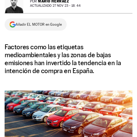
MARIO HERRÁEZ
POR
ACTUALIZADO 27 NOV 23 - 18: 44
NEWSLETTER
Añadir EL MOTOR en Google
SÍGUENOS
Factores como las etiquetas
medioambientales y las zonas de bajas
emisiones han invertido la tendencia en la
intención de compra en España.