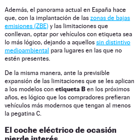
Además, el panorama actual en España hace
que, con la implantación de las
zonas de bajas
emisiones (ZBE)
y las limitaciones que
conllevan, optar por vehículos con etiqueta sea
lo más lógico, dejando a aquellos
sin distintivo
medioambiental
para lugares en las que no
estén presentes.
De la misma manera, ante la previsible
expansión de las limitaciones que se les aplican
a los modelos con
etiqueta B
en los próximos
años, es lógico que los compradores prefieran
vehículos más modernos que tengan al menos
la pegatina C.
El coche eléctrico de ocasión
pierde interés