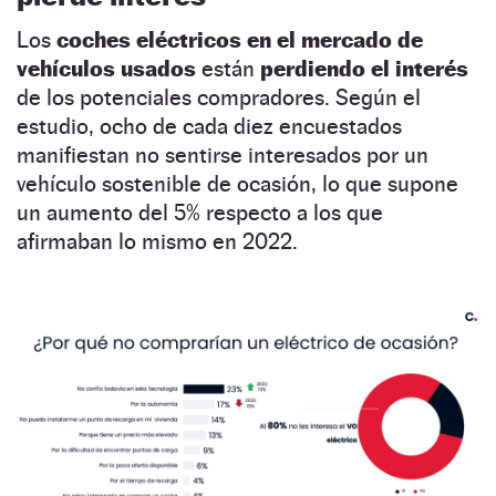
Los
coches eléctricos en el mercado de
vehículos usados
están
perdiendo el interés
de los potenciales compradores. Según el
estudio, ocho de cada diez encuestados
manifiestan no sentirse interesados por un
vehículo sostenible de ocasión, lo que supone
un aumento del 5% respecto a los que
afirmaban lo mismo en 2022.