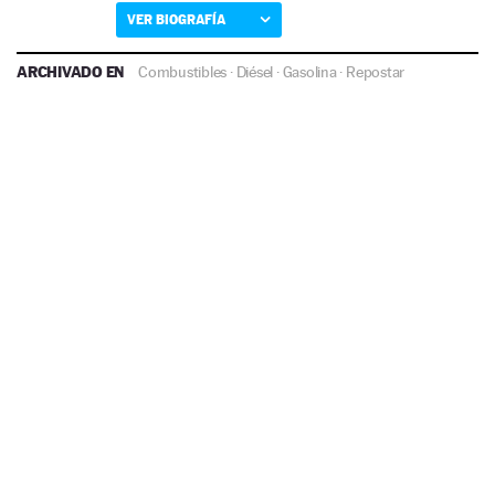
VER BIOGRAFÍA
ARCHIVADO EN
Combustibles
·
Diésel
·
Gasolina
·
Repostar