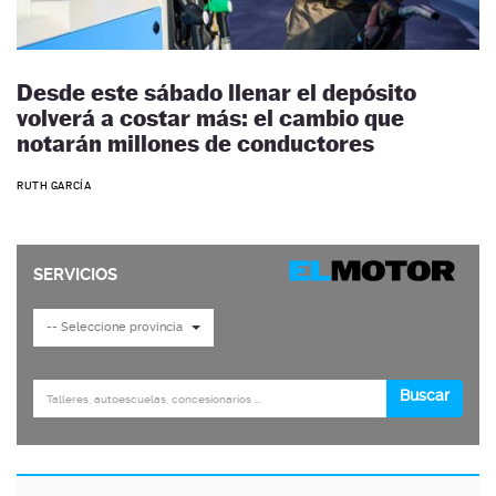
Desde este sábado llenar el depósito
volverá a costar más: el cambio que
notarán millones de conductores
RUTH GARCÍA