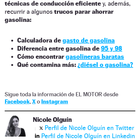
técnicas de conducción eficiente
y, además,
recurrir a algunos
trucos parar ahorrar
gasolina:
Calculadora de
gasto de gasolina
Diferencia entre gasolina de
95 y 98
Cómo encontrar
gasolineras baratas
Qué contamina más:
¿diésel o gasolina?
Sigue toda la información de EL MOTOR desde
Facebook
,
X
o
Instagram
Nicole Olguín
Perfil de Nicole Olguín en Twitter
Perfil de Nicole Olguín en Linkedin