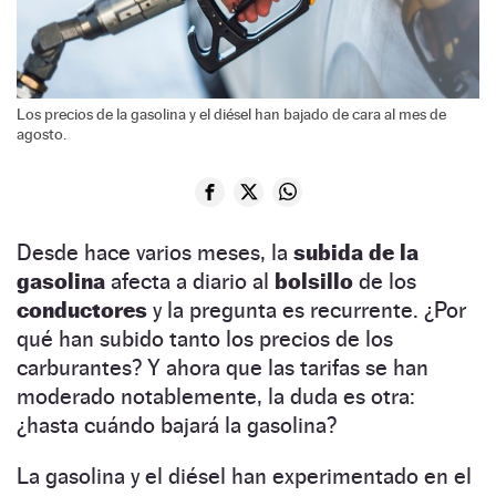
Los precios de la gasolina y el diésel han bajado de cara al mes de
agosto.
Desde hace varios meses, la
subida de la
gasolina
afecta a diario al
bolsillo
de los
conductores
y la pregunta es recurrente. ¿Por
qué han subido tanto los precios de los
carburantes? Y ahora que las tarifas se han
moderado notablemente, la duda es otra:
¿hasta cuándo bajará la gasolina?
La gasolina y el diésel han experimentado en el