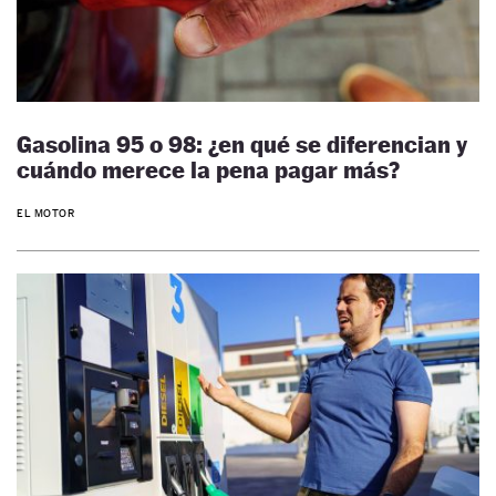
Gasolina 95 o 98: ¿en qué se diferencian y
cuándo merece la pena pagar más?
EL MOTOR