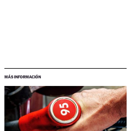
MÁS INFORMACIÓN