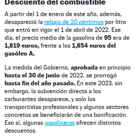
Descuento del combustible
A partir del 1 de enero de este año, además,
desapareció la
rebaja de 20 céntimos
por litro
que entró en vigor el 1 de abril de 2022. Ese
día, el precio medio de la gasolina de
95
era de
1,819 euros,
frente a los
1,854 euros del
gasóleo A.
La
medida del Gobierno,
aprobada
en principio
hasta el 30 de junio
de 2022, se prorrogó
hasta fin del año pasado.
En este 2023, sin
embargo, la subvención directa a los
carburantes desaparece, y solo los
transportistas profesionales y algunos sectores
concretos se beneficiarán de una bonificación.
Eso sí, algunas
gasolineras
ofrecen distintos
descuentos.