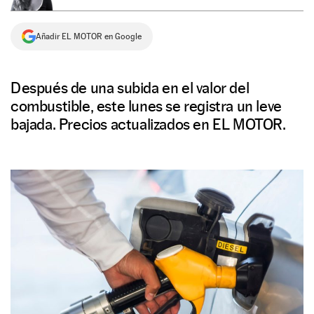
NEWSLETTER
Añadir EL MOTOR en Google
SÍGUENOS
Después de una subida en el valor del
combustible, este lunes se registra un leve
bajada. Precios actualizados en EL MOTOR.