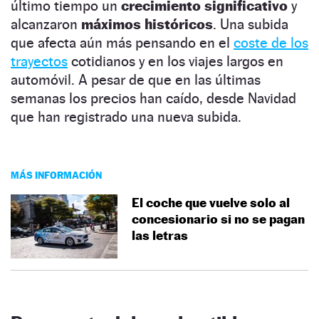
último tiempo un
crecimiento
significativo
y
alcanzaron
máximos históricos
. Una subida
que afecta aún más pensando en el
coste de los
trayectos
cotidianos y en los viajes largos en
automóvil. A pesar de que en las últimas
semanas los precios han caído, desde Navidad
que han registrado una nueva subida.
MÁS INFORMACIÓN
El coche que vuelve solo al
concesionario si no se pagan
las letras