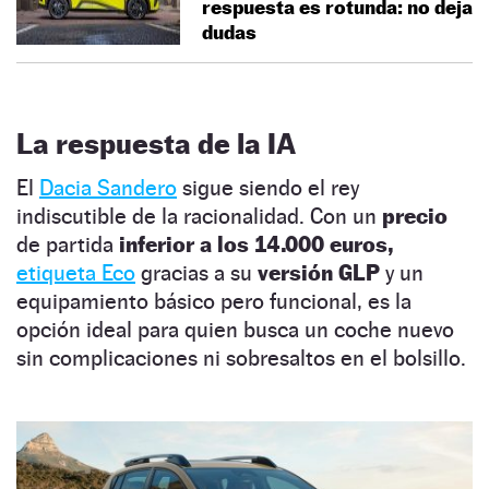
respuesta es rotunda: no deja
dudas
La respuesta de la IA
El
Dacia Sandero
sigue siendo el rey
indiscutible de la racionalidad. Con un
precio
de partida
inferior a los 14.000 euros,
etiqueta Eco
gracias a su
versión GLP
y un
equipamiento básico pero funcional, es la
opción ideal para quien busca un coche nuevo
sin complicaciones ni sobresaltos en el bolsillo.