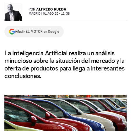
NEWSLETTER
ALFREDO RUEDA
POR
MADRID |
01 AGO 25 - 12: 38
SÍGUENOS
Añadir EL MOTOR en Google
La Inteligencia Artificial realiza un análisis
minucioso sobre la situación del mercado y la
oferta de productos para llega a interesantes
conclusiones.