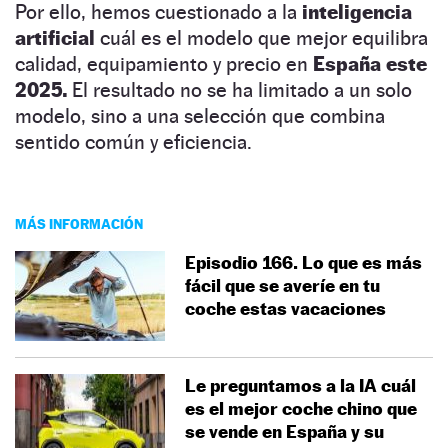
Por ello, hemos cuestionado a la
inteligencia
artificial
cuál es el modelo que mejor equilibra
calidad, equipamiento y precio en
España este
2025.
El resultado no se ha limitado a un solo
modelo, sino a una selección que combina
sentido común y eficiencia.
MÁS INFORMACIÓN
Episodio 166. Lo que es más
fácil que se averíe en tu
coche estas vacaciones
Le preguntamos a la IA cuál
es el mejor coche chino que
se vende en España y su