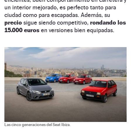
un interior mejorado, es perfecto tanto para
ciudad como para escapadas. Además, su
precio
sigue siendo competitivo,
rondando los
15.000 euros
en versiones bien equipadas.
Las cinco generaciones del Seat Ibiza.