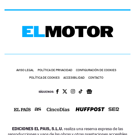
AVISO LEGAL
POLÍTICA DE PRIVACIDAD
CONFIGURACIÓN DE COOKIES
POLÍTICA DE COOKIES
ACCESIBILIDAD
CONTACTO
SÍGUENOS:
EDICIONES EL PAIS, S.L.U.
realiza una reserva expresa de las
reproducciones y usos de las obras y otras prestaciones accesibles