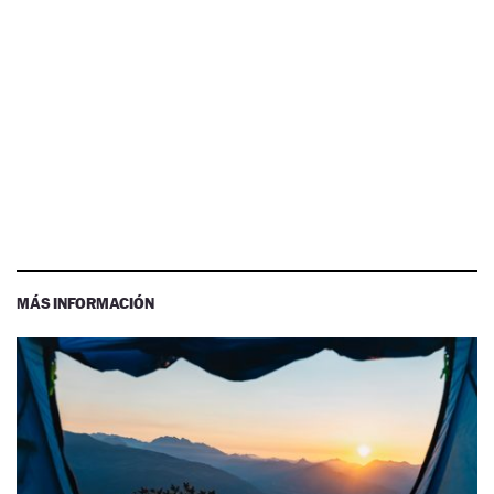
MÁS INFORMACIÓN