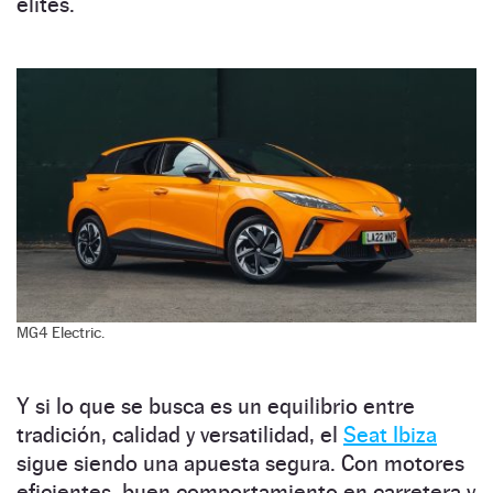
élites.
MG4 Electric.
Y si lo que se busca es un equilibrio entre
tradición, calidad y versatilidad, el
Seat Ibiza
sigue siendo una apuesta segura. Con motores
eficientes, buen comportamiento en carretera y