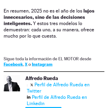
En resumen, 2025 no es el año de los
lujos
innecesarios, sino de las decisiones
inteligentes.
Y estos tres modelos lo
demuestran: cada uno, a su manera, ofrece
mucho por lo que cuesta.
Sigue toda la información de EL MOTOR desde
Facebook
,
X
o
Instagram
Alfredo Rueda
Perfil de Alfredo Rueda en
Twitter
Perfil de Alfredo Rueda en
Linkedin