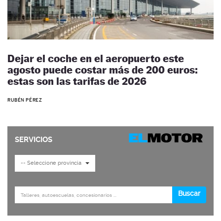
Dejar el coche en el aeropuerto este
agosto puede costar más de 200 euros:
estas son las tarifas de 2026
RUBÉN PÉREZ