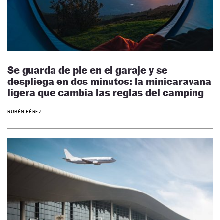
Se guarda de pie en el garaje y se
despliega en dos minutos: la minicaravana
ligera que cambia las reglas del camping
RUBÉN PÉREZ