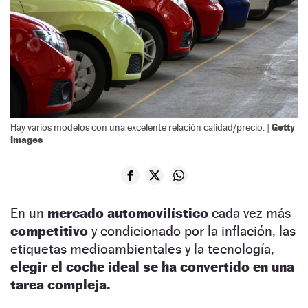
Getty
Hay varios modelos con una excelente relación calidad/precio. |
Images
En un
mercado automovilístico
cada vez más
competitivo
y condicionado por la inflación, las
etiquetas medioambientales y la tecnología,
elegir el coche ideal se ha convertido en una
tarea compleja.