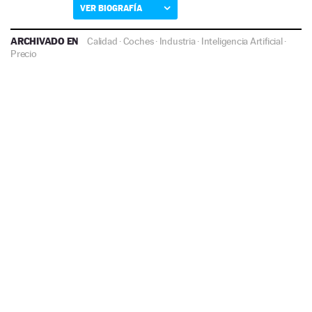
VER BIOGRAFÍA
ARCHIVADO EN
Calidad
·
Coches
·
Industria
·
Inteligencia Artificial
·
Precio