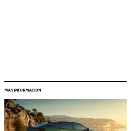
MÁS INFORMACIÓN