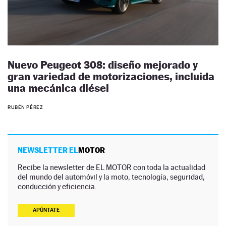
Nuevo Peugeot 308: diseño mejorado y
gran variedad de motorizaciones, incluida
una mecánica diésel
RUBÉN PÉREZ
NEWSLETTER EL
MOTOR
Recibe la newsletter de EL MOTOR con toda la actualidad
del mundo del automóvil y la moto, tecnología, seguridad,
conducción y eficiencia.
APÚNTATE