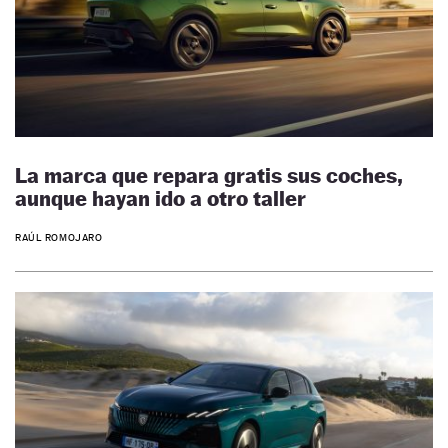
La marca que repara gratis sus coches,
aunque hayan ido a otro taller
RAÚL ROMOJARO