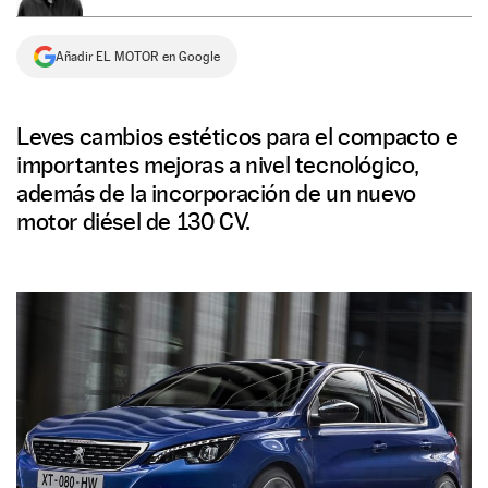
NEWSLETTER
Añadir EL MOTOR en Google
SÍGUENOS
Leves cambios estéticos para el compacto e
importantes mejoras a nivel tecnológico,
además de la incorporación de un nuevo
motor diésel de 130 CV.