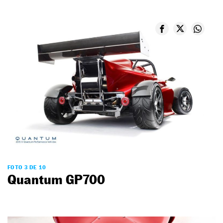
FOTO 3 DE 10
Quantum GP700