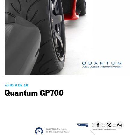
FOTO 9 DE 10
Quantum GP700