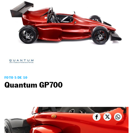
FOTO 5 DE 10
Quantum GP700