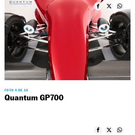
FOTO 4 DE 10
Quantum GP700