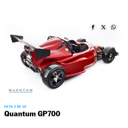
FOTO 2 DE 10
Quantum GP700