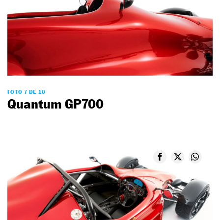
FOTO 7 DE 10
Quantum GP700