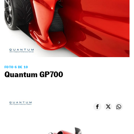
FOTO 6 DE 10
Quantum GP700