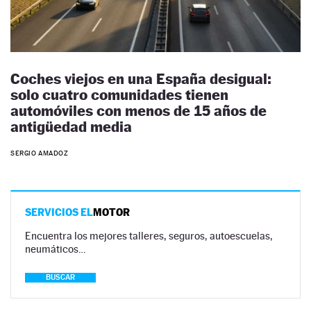
Coches viejos en una España desigual:
solo cuatro comunidades tienen
automóviles con menos de 15 años de
antigüedad media
SERGIO AMADOZ
SERVICIOS EL
MOTOR
Encuentra los mejores talleres, seguros, autoescuelas,
neumáticos…
BUSCAR