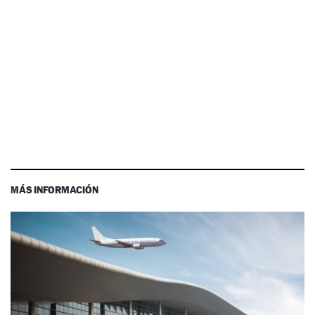
MÁS INFORMACIÓN