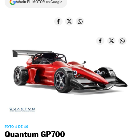
Añadir EL MOTOR en Google
NEWSLETTER
SÍGUENOS
FOTO 1 DE 10
Quantum GP700