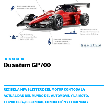
FOTO 10 DE 10
Quantum GP700
RECIBE LA NEWSLETTER DE EL MOTOR CON TODA LA
ACTUALIDAD DEL MUNDO DEL AUTOMÓVIL Y LA MOTO,
TECNOLOGÍA, SEGURIDAD, CONDUCCIÓN Y EFICIENCIA.