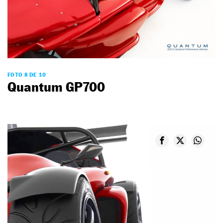
FOTO 8 DE 10
Quantum GP700