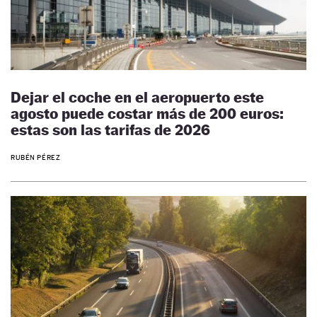
Dejar el coche en el aeropuerto este
agosto puede costar más de 200 euros:
estas son las tarifas de 2026
RUBÉN PÉREZ