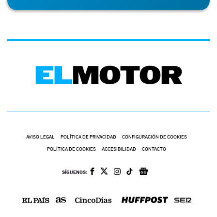
AVISO LEGAL
POLÍTICA DE PRIVACIDAD
CONFIGURACIÓN DE COOKIES
POLÍTICA DE COOKIES
ACCESIBILIDAD
CONTACTO
SÍGUENOS: