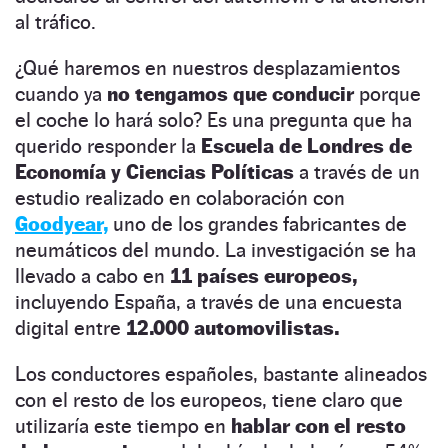
al tráfico.
¿Qué haremos en nuestros desplazamientos
cuando ya
no tengamos que conducir
porque
el coche lo hará solo? Es una pregunta que ha
querido responder la
Escuela de Londres de
Economía y Ciencias Políticas
a través de un
estudio realizado en colaboración con
Goodyear,
uno de los grandes fabricantes de
neumáticos del mundo. La investigación se ha
llevado a cabo en
11 países europeos,
incluyendo España, a través de una encuesta
digital entre
12.000 automovilistas.
Los conductores españoles, bastante alineados
con el resto de los europeos, tiene claro que
utilizaría este tiempo en
hablar con el resto