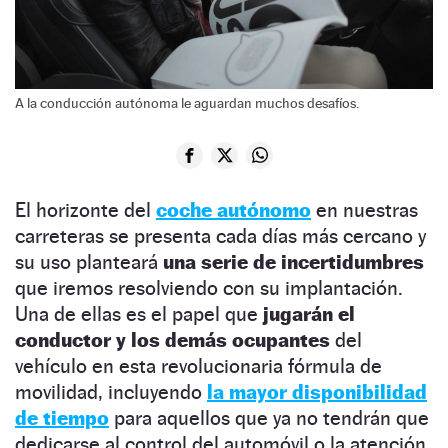
A la conducción autónoma le aguardan muchos desafíos.
El horizonte del
coche autónomo
en nuestras
carreteras se presenta cada días más cercano y
su uso planteará
una serie de incertidumbres
que iremos resolviendo con su implantación.
Una de ellas es el papel que
jugarán el
conductor y los demás ocupantes
del
vehículo en esta revolucionaria fórmula de
movilidad, incluyendo
la mayor disponibilidad
de tiempo
para aquellos que ya no tendrán que
dedicarse al control del automóvil o la atención