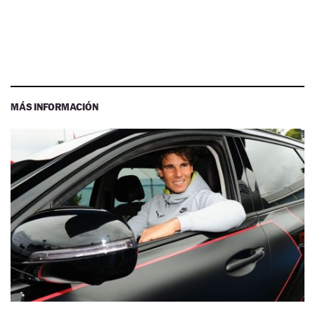
MÁS INFORMACIÓN