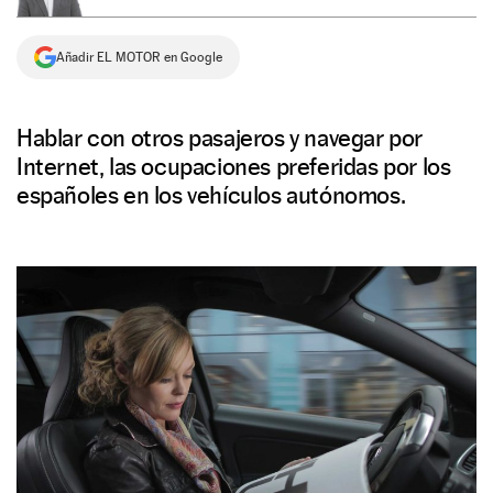
NEWSLETTER
Añadir EL MOTOR en Google
SÍGUENOS
Hablar con otros pasajeros y navegar por
Internet, las ocupaciones preferidas por los
españoles en los vehículos autónomos.