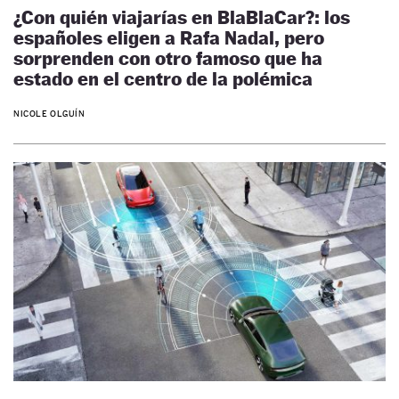
¿Con quién viajarías en BlaBlaCar?: los
españoles eligen a Rafa Nadal, pero
sorprenden con otro famoso que ha
estado en el centro de la polémica
NICOLE OLGUÍN