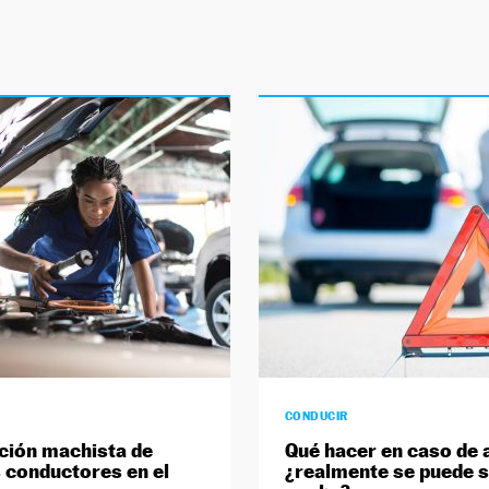
CONDUCIR
ción machista de
Qué hacer en caso de a
 conductores en el
¿realmente se puede sa