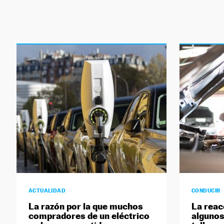
ACTUALIDAD
CONDUCIR
La razón por la que muchos
La reac
compradores de un eléctrico
algunos