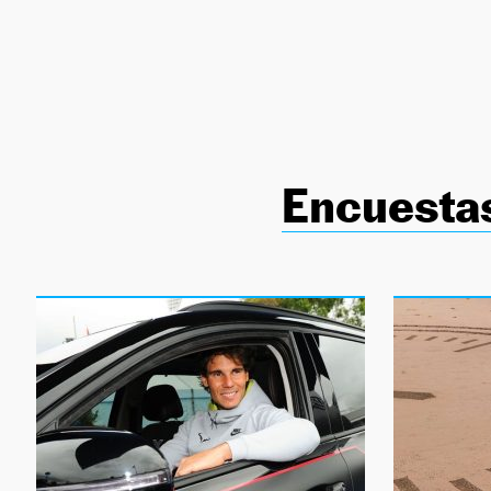
NEWSLETTER
SÍGUENOS
Encuesta