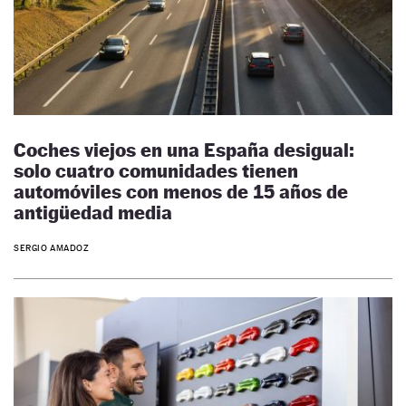
Coches viejos en una España desigual:
solo cuatro comunidades tienen
automóviles con menos de 15 años de
antigüedad media
SERGIO AMADOZ