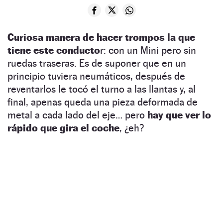
Curiosa manera de hacer trompos la que
tiene este conducto
r: con un Mini pero sin
ruedas traseras. Es de suponer que en un
principio tuviera neumáticos, después de
reventarlos le tocó el turno a las llantas y, al
final, apenas queda una pieza deformada de
metal a cada lado del eje… pero
hay que ver lo
rápido que gira el coche
, ¿eh?