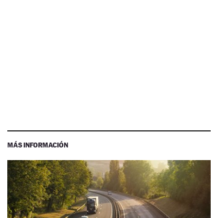
MÁS INFORMACIÓN