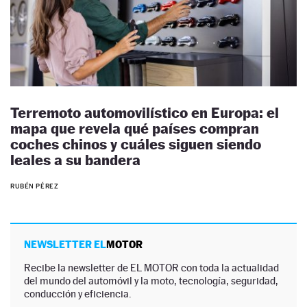
Terremoto automovilístico en Europa: el
mapa que revela qué países compran
coches chinos y cuáles siguen siendo
leales a su bandera
RUBÉN PÉREZ
NEWSLETTER EL
MOTOR
Recibe la newsletter de EL MOTOR con toda la actualidad
del mundo del automóvil y la moto, tecnología, seguridad,
conducción y eficiencia.