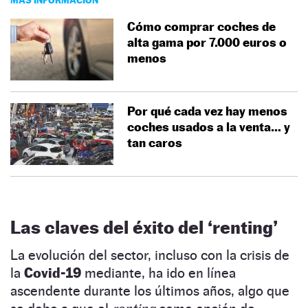
Cómo comprar coches de
alta gama por 7.000 euros o
menos
Por qué cada vez hay menos
coches usados a la venta… y
tan caros
Las claves del éxito del ‘renting’
La evolución del sector, incluso con la crisis de
la
Covid-19
mediante, ha ido en línea
ascendente durante los últimos años, algo que