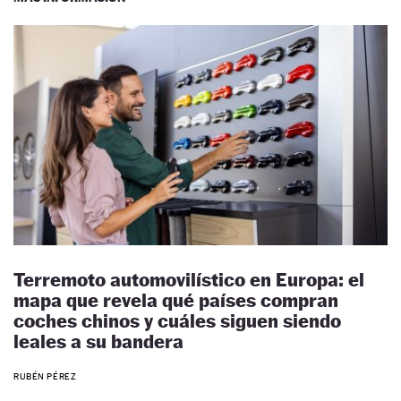
Terremoto automovilístico en Europa: el
mapa que revela qué países compran
coches chinos y cuáles siguen siendo
leales a su bandera
RUBÉN PÉREZ