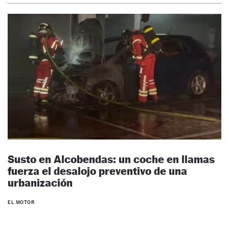
Susto en Alcobendas: un coche en llamas
fuerza el desalojo preventivo de una
urbanización
EL MOTOR