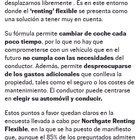
desplazarnos libremente . Es en este entorno
donde el
‘renting’ flexible
se presenta como
una solución a tener muy en cuenta.
Su fórmula permite
cambiar de coche cada
poco tiempo
, por lo que no hay que
comprometerse con un vehículo que en el
futuro
no cumpla con las necesidades
del
conductor. Además, permite
despreocuparse
de los gastos adicionales
que conlleva la
propiedad, tales como el seguro o los costes de
mantenimiento. El conductor puede centrarse
en
elegir su automóvil y conducir.
Estos puntos a favor quedan claros en la
encuesta llevada a cabo por
Northgate Renting
Flexible
, en la que se ha puesto de manifiesto
que, aunque el 85% de los preguntados admiten