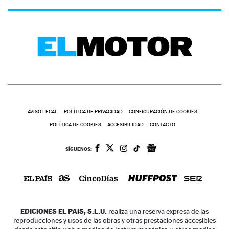
AVISO LEGAL
POLÍTICA DE PRIVACIDAD
CONFIGURACIÓN DE COOKIES
POLÍTICA DE COOKIES
ACCESIBILIDAD
CONTACTO
SÍGUENOS:
EDICIONES EL PAIS, S.L.U.
realiza una reserva expresa de las
reproducciones y usos de las obras y otras prestaciones accesibles