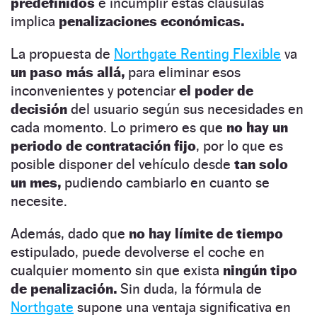
predefinidos
e incumplir estas cláusulas
implica
penalizaciones económicas.
La propuesta de
Northgate Renting Flexible
va
un paso más allá,
para eliminar esos
inconvenientes y potenciar
el poder de
decisión
del usuario según sus necesidades en
cada momento. Lo primero es que
no hay un
periodo de contratación fijo
, por lo que es
posible disponer del vehículo desde
tan solo
un mes,
pudiendo cambiarlo en cuanto se
necesite.
Además, dado que
no hay límite de tiempo
estipulado, puede devolverse el coche en
cualquier momento sin que exista
ningún tipo
de penalización.
Sin duda, la fórmula de
Northgate
supone una ventaja significativa en