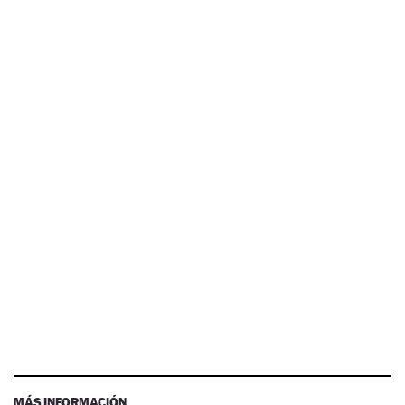
MÁS INFORMACIÓN