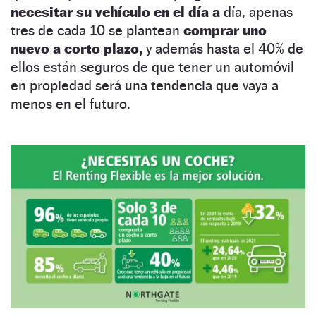
necesitar su vehículo en el día a
día, apenas
tres de cada 10 se plantean
comprar uno
nuevo a corto plazo,
y además hasta el 40% de
ellos están seguros de que tener un automóvil
en propiedad será una tendencia que vaya a
menos en el futuro.