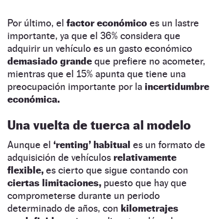
Por último, el
factor económico
es un lastre
importante, ya que el 36% considera que
adquirir un vehículo es un gasto económico
demasiado grande
que prefiere no acometer,
mientras que el 15% apunta que tiene una
preocupación importante por la
incertidumbre
económica.
Una vuelta de tuerca al modelo
Aunque el
‘renting’ habitual
es un formato de
adquisición de vehículos
relativamente
flexible,
es cierto que sigue contando con
ciertas limitaciones,
puesto que hay que
comprometerse durante un periodo
determinado de años, con
kilometrajes