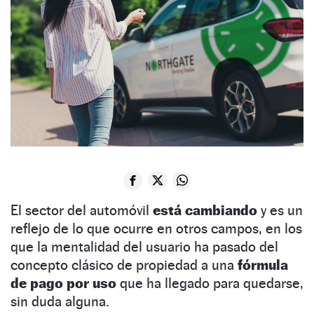
El sector del automóvil
está cambiando
y es un
reflejo de lo que ocurre en otros campos, en los
que la mentalidad del usuario ha pasado del
concepto clásico de propiedad a una
fórmula
de pago por uso
que ha llegado para quedarse,
sin duda alguna.