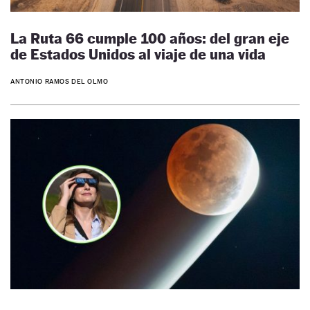
La Ruta 66 cumple 100 años: del gran eje
de Estados Unidos al viaje de una vida
ANTONIO RAMOS DEL OLMO