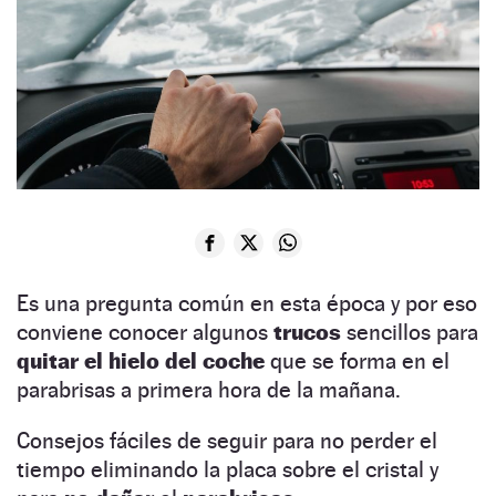
Es una pregunta común en esta época y por eso
conviene conocer algunos
trucos
sencillos para
quitar el hielo del coche
que se forma en el
parabrisas a primera hora de la mañana.
Consejos fáciles de seguir para no perder el
tiempo eliminando la placa sobre el cristal y