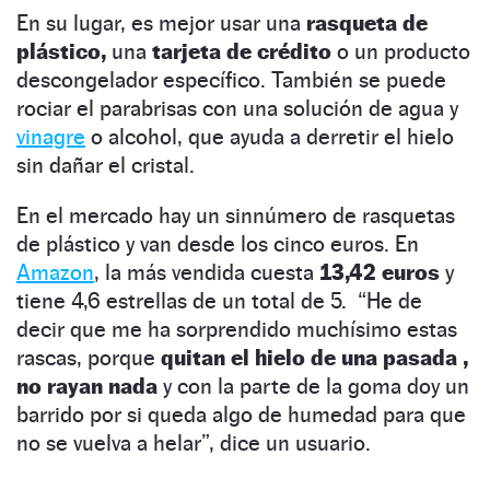
En su lugar, es mejor usar una
rasqueta de
plástico,
una
tarjeta de crédito
o un producto
descongelador específico. También se puede
rociar el parabrisas con una solución de agua y
vinagre
o alcohol, que ayuda a derretir el hielo
sin dañar el cristal.
En el mercado hay un sinnúmero de rasquetas
de plástico y van desde los cinco euros. En
Amazon
, la más vendida cuesta
13,42 euros
y
tiene 4,6 estrellas de un total de 5. “He de
decir que me ha sorprendido muchísimo estas
rascas, porque
quitan el hielo de una pasada ,
no rayan nada
y con la parte de la goma doy un
barrido por si queda algo de humedad para que
no se vuelva a helar”, dice un usuario.