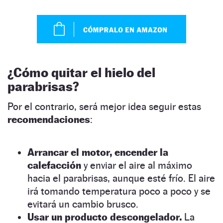
¿Cómo quitar el hielo del
parabrisas?
Por el contrario, será mejor idea seguir estas
recomendaciones
:
Arrancar el motor, encender la
calefacción
y enviar el aire al máximo
hacia el parabrisas, aunque esté frío. El aire
irá tomando temperatura poco a poco y se
evitará un cambio brusco.
Usar un producto descongelador.
La