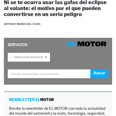
Ni se te ocurra usar las gafas del eclipse
al volante: el motivo por el que pueden
convertirse en un serio peligro
ANTONIO RAMOS DEL OLMO
NEWSLETTER EL
MOTOR
Recibe la newsletter de EL MOTOR con toda la actualidad
del mundo del automóvil y la moto, tecnología, seguridad,