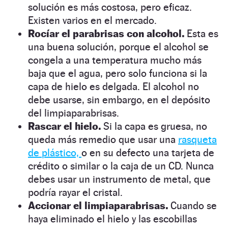
solución es más costosa, pero eficaz.
Existen varios en el mercado.
Rocíar el parabrisas con alcohol.
Esta es
una buena solución, porque el alcohol se
congela a una temperatura mucho más
baja que el agua, pero solo funciona si la
capa de hielo es delgada. El alcohol no
debe usarse, sin embargo, en el depósito
del limpiaparabrisas.
Rascar el hielo.
Si la capa es gruesa, no
queda más remedio que usar una
rasqueta
de plástico,
o en su defecto una tarjeta de
crédito o similar o la caja de un CD. Nunca
debes usar un instrumento de metal, que
podría rayar el cristal.
Accionar el limpiaparabrisas.
Cuando se
haya eliminado el hielo y las escobillas