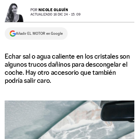
NEWSLETTER
NICOLE OLGUÍN
POR
ACTUALIZADO 16 DIC 24 - 15: 09
SÍGUENOS
Añadir EL MOTOR en Google
Echar sal o agua caliente en los cristales son
algunos trucos dañinos para descongelar el
coche. Hay otro accesorio que también
podría salir caro.