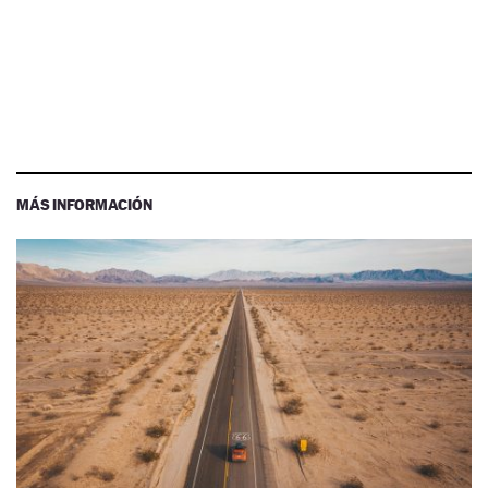
MÁS INFORMACIÓN