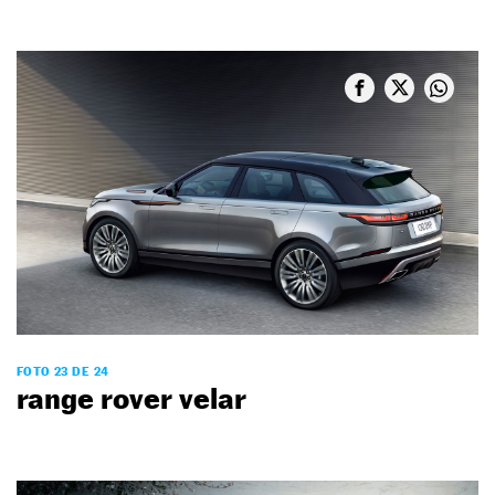
FOTO 23 DE 24
range rover velar