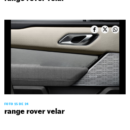
FOTO 15 DE 24
range rover velar