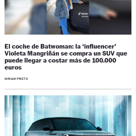
El coche de Batwoman: la ‘influencer’
Violeta Mangriñán se compra un SUV que
puede llegar a costar más de 100.000
euros
MIRIAM PRIETO