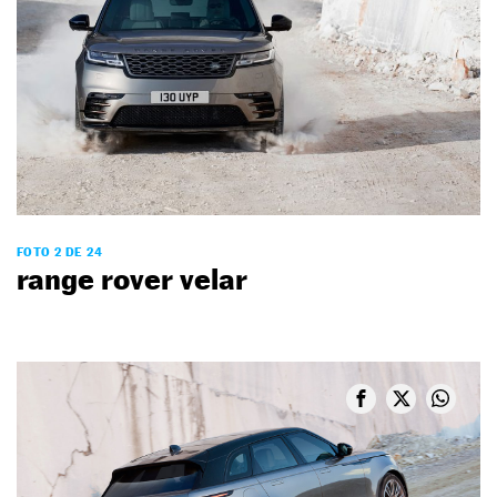
FOTO 2 DE 24
range rover velar