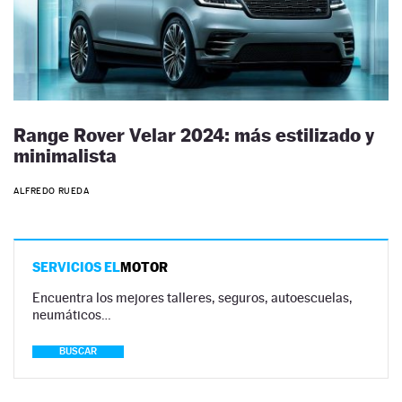
Range Rover Velar 2024: más estilizado y
minimalista
ALFREDO RUEDA
SERVICIOS EL
MOTOR
Encuentra los mejores talleres, seguros, autoescuelas,
neumáticos…
BUSCAR