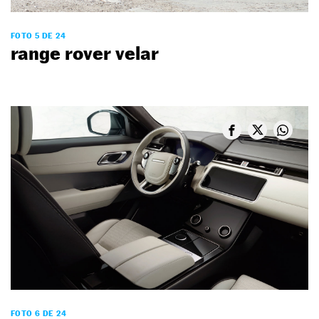
FOTO 5 DE 24
range rover velar
FOTO 6 DE 24