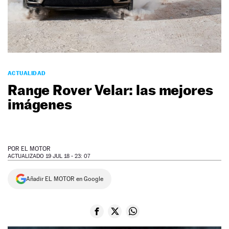
NEWSLETTER
SÍGUENOS
ACTUALIDAD
Range Rover Velar: las mejores
imágenes
POR
EL MOTOR
ACTUALIZADO 19 JUL 18 - 23: 07
Añadir EL MOTOR en Google