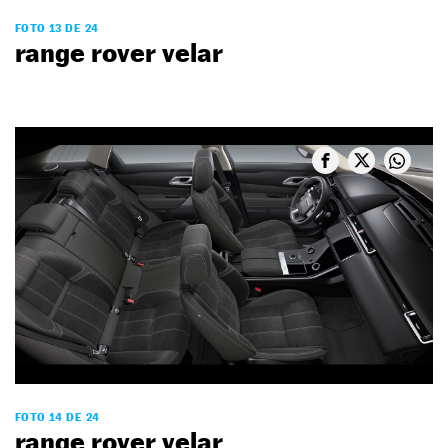
FOTO 13 DE 24
range rover velar
FOTO 14 DE 24
range rover velar