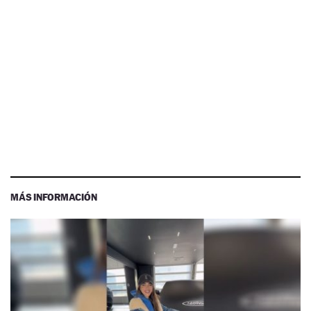
MÁS INFORMACIÓN