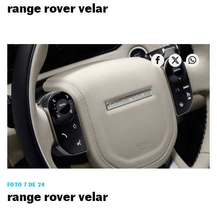
range rover velar
FOTO 7 DE 24
range rover velar