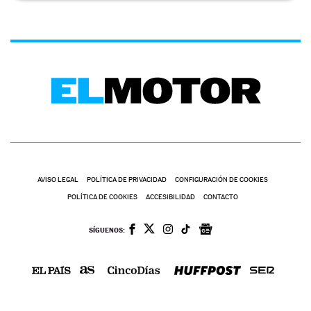
AVISO LEGAL
POLÍTICA DE PRIVACIDAD
CONFIGURACIÓN DE COOKIES
POLÍTICA DE COOKIES
ACCESIBILIDAD
CONTACTO
SÍGUENOS: